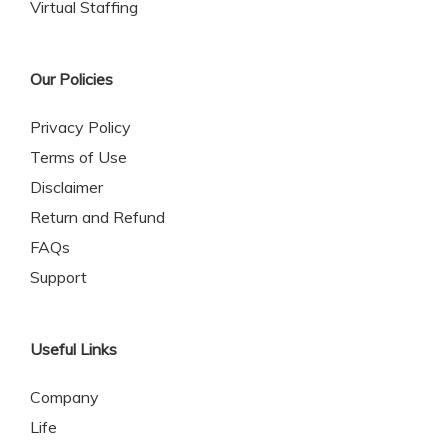
Virtual Staffing
Our Policies
Privacy Policy
Terms of Use
Disclaimer
Return and Refund
FAQs
Support
Useful Links
Company
Life