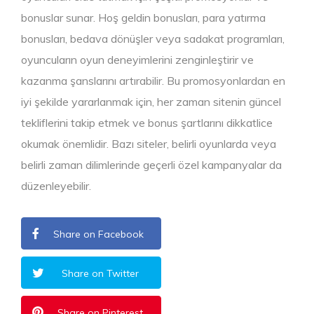
bonuslar sunar. Hoş geldin bonusları, para yatırma
bonusları, bedava dönüşler veya sadakat programları,
oyuncuların oyun deneyimlerini zenginleştirir ve
kazanma şanslarını artırabilir. Bu promosyonlardan en
iyi şekilde yararlanmak için, her zaman sitenin güncel
tekliflerini takip etmek ve bonus şartlarını dikkatlice
okumak önemlidir. Bazı siteler, belirli oyunlarda veya
belirli zaman dilimlerinde geçerli özel kampanyalar da
düzenleyebilir.
Share on Facebook
Share on Twitter
Share on Pinterest