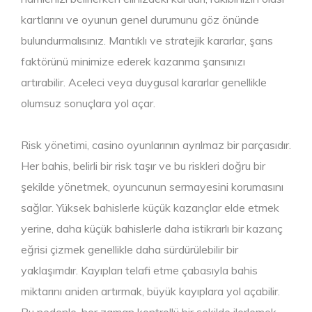
kartlarını ve oyunun genel durumunu göz önünde
bulundurmalısınız. Mantıklı ve stratejik kararlar, şans
faktörünü minimize ederek kazanma şansınızı
artırabilir. Aceleci veya duygusal kararlar genellikle
olumsuz sonuçlara yol açar.
Risk yönetimi, casino oyunlarının ayrılmaz bir parçasıdır.
Her bahis, belirli bir risk taşır ve bu riskleri doğru bir
şekilde yönetmek, oyuncunun sermayesini korumasını
sağlar. Yüksek bahislerle küçük kazançlar elde etmek
yerine, daha küçük bahislerle daha istikrarlı bir kazanç
eğrisi çizmek genellikle daha sürdürülebilir bir
yaklaşımdır. Kayıpları telafi etme çabasıyla bahis
miktarını aniden artırmak, büyük kayıplara yol açabilir.