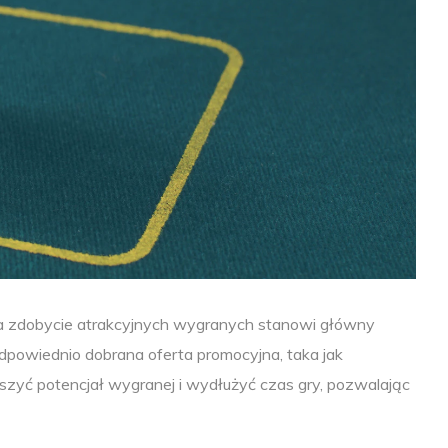
 na zdobycie atrakcyjnych wygranych stanowi główny
dpowiednio dobrana oferta promocyjna, taka jak
zyć potencjał wygranej i wydłużyć czas gry, pozwalając