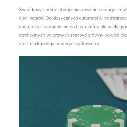
Świat kasyn online oferuje niezrównane emocje i moż
gier i nagród. Od klasycznych automatów po strategi
dostarczyć niezapomnianych wrażeń, a dla wielu grac
atrakcyjnych wygranych stanowi główny powód, dla
start dla każdego nowego użytkownika.