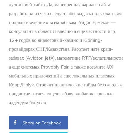
лучник веб-сайта. Да, маневренная вариант сайта
разработана из чего следует, абы выдать пользователям
полный введение к всем забавам. Айдос Ермеков —
консультант в области изделию а еще честности игр,
12+ годов во диалоговый-казино и iGaming-
провайдерах СНГ/Казахстана. Работает нате краш-
забавах (Aviator, JetX), математике RTP/волатильности
а еще системах Provably Fair, а также возьмите UX
мобильных приложений а еще локальных платежах
Kaspi/Halyk. Строчит практические гайды безо «воды»,
продвигает отвечающею забаву вдобавок сквозные
аддендум бонусов.
Share on Facebook