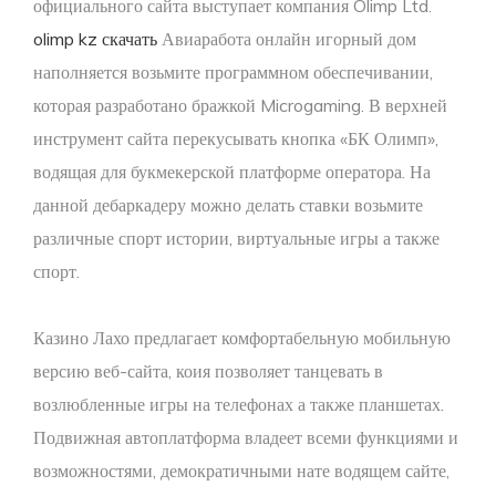
официального сайта выступает компания Olimp Ltd.
olimp kz скачать
Авиаработа онлайн игорный дом
наполняется возьмите программном обеспечивании,
которая разработано бражкой Microgaming. В верхней
инструмент сайта перекусывать кнопка «БК Олимп»,
водящая для букмекерской платформе оператора. На
данной дебаркадеру можно делать ставки возьмите
различные спорт истории, виртуальные игры а также
спорт.
Казино Лахо предлагает комфортабельную мобильную
версию веб-сайта, коия позволяет танцевать в
возлюбленные игры на телефонах а также планшетах.
Подвижная автоплатформа владеет всеми функциями и
возможностями, демократичными нате водящем сайте,