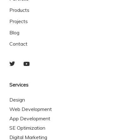
Products
Projects
Blog
Contact
Services
Design
Web Development
App Development
SE Optimization
Digital Marketing