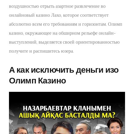
воздушностью отрыть азартное развлечение во
онлайновый казино Лахо, которое соответствует
абсолютно всем его требованиям и горизонтам. Олимп
казино, окружающее на обширном рельефе онлайн-
выступлений, выделяется своей ориентированностью
получите и распишитесь юзера.
А как исключить деньги изо
Олимп Казино