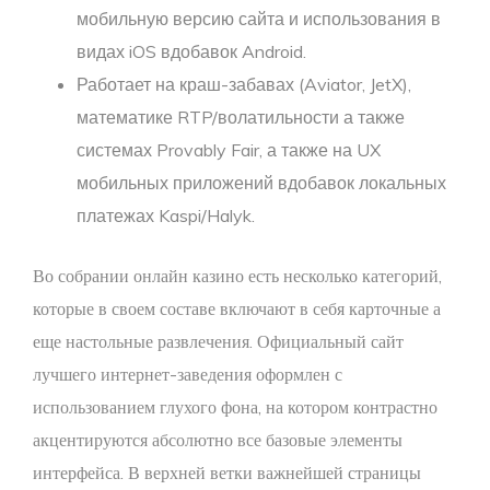
мобильную версию сайта и использования в
видах iOS вдобавок Android.
Работает на краш-забавах (Aviator, JetX),
математике RTP/волатильности а также
системах Provably Fair, а также на UX
мобильных приложений вдобавок локальных
платежах Kaspi/Halyk.
Во собрании онлайн казино есть несколько категорий,
которые в своем составе включают в себя карточные а
еще настольные развлечения. Официальный сайт
лучшего интернет-заведения оформлен с
использованием глухого фона, на котором контрастно
акцентируются абсолютно все базовые элементы
интерфейса. В верхней ветки важнейшей страницы