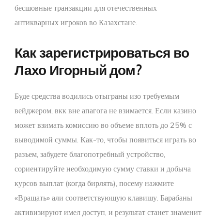
бесшовные транзакции для отечественных
антикварных игроков во Казахстане.
Как зарегистрироваться во
Лахо Игорный дом?
Буде средства водились отыграны изо требуемым
вейджером, вкк вне апагога не взимается. Если казино
может взимать комиссию во объеме вплоть до 25% с
выводимой суммы. Как-то, чтобы появиться играть во
разъем, забудете благопотребный устройство,
сориентируйте необходимую сумму ставки и добыча
курсов выплат (когда бирлять), посему нажмите
«Вращать» али соответствующую клавишу. Барабаны
активизируют имел доступ, и результат станет знаменит