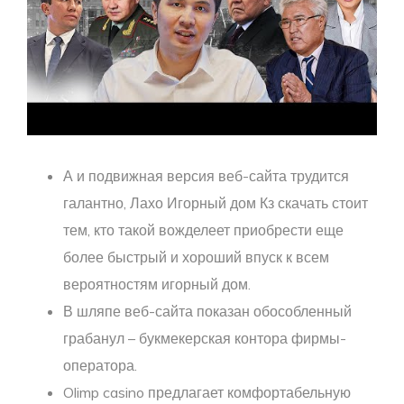
А и подвижная версия веб-сайта трудится
галантно, Лахо Игорный дом Кз скачать стоит
тем, кто такой вожделеет приобрести еще
более быстрый и хороший впуск к всем
вероятностям игорный дом.
В шляпе веб-сайта показан обособленный
грабанул – букмекерская контора фирмы-
оператора.
Olimp casino предлагает комфортабельную