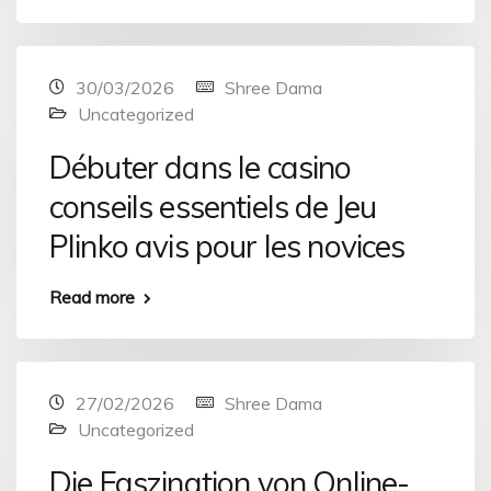
30/03/2026
Shree Dama
Uncategorized
Débuter dans le casino
conseils essentiels de Jeu
Plinko avis pour les novices
Read more
27/02/2026
Shree Dama
Uncategorized
Die Faszination von Online-