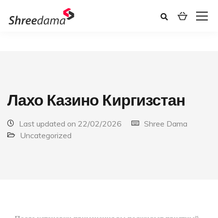
Лахо Казино Киргизстан
Last updated on 22/02/2026
Shree Dama
Uncategorized