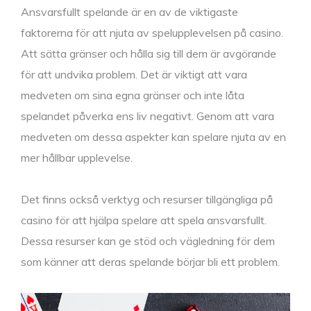
Ansvarsfullt spelande är en av de viktigaste
faktorerna för att njuta av spelupplevelsen på casino.
Att sätta gränser och hålla sig till dem är avgörande
för att undvika problem. Det är viktigt att vara
medveten om sina egna gränser och inte låta
spelandet påverka ens liv negativt. Genom att vara
medveten om dessa aspekter kan spelare njuta av en
mer hållbar upplevelse.
Det finns också verktyg och resurser tillgängliga på
casino för att hjälpa spelare att spela ansvarsfullt.
Dessa resurser kan ge stöd och vägledning för dem
som känner att deras spelande börjar bli ett problem.