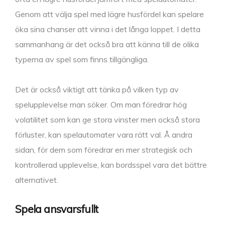
Genom att välja spel med lägre husfördel kan spelare
öka sina chanser att vinna i det långa loppet. I detta
sammanhang är det också bra att känna till de olika
typerna av spel som finns tillgängliga.
Det är också viktigt att tänka på vilken typ av
spelupplevelse man söker. Om man föredrar hög
volatilitet som kan ge stora vinster men också stora
förluster, kan spelautomater vara rätt val. Å andra
sidan, för dem som föredrar en mer strategisk och
kontrollerad upplevelse, kan bordsspel vara det bättre
alternativet.
Spela ansvarsfullt