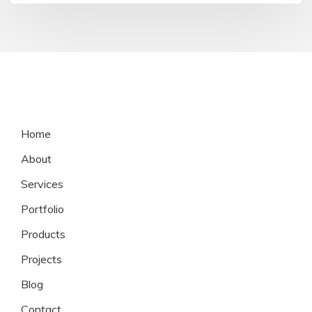
Home
About
Services
Portfolio
Products
Projects
Blog
Contact