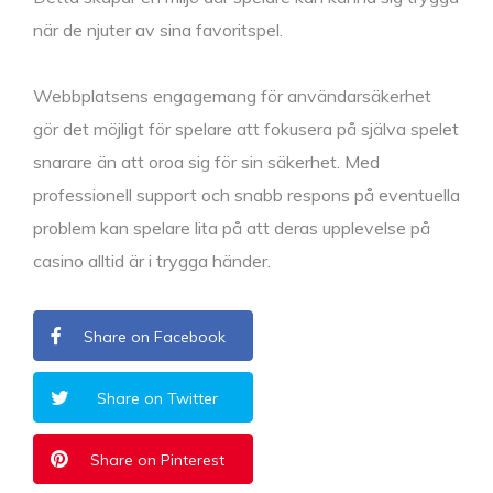
när de njuter av sina favoritspel.
Webbplatsens engagemang för användarsäkerhet
gör det möjligt för spelare att fokusera på själva spelet
snarare än att oroa sig för sin säkerhet. Med
professionell support och snabb respons på eventuella
problem kan spelare lita på att deras upplevelse på
casino alltid är i trygga händer.
Share on Facebook
Share on Twitter
Share on Pinterest