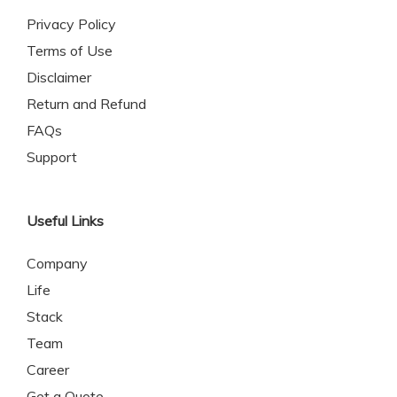
Privacy Policy
Terms of Use
Disclaimer
Return and Refund
FAQs
Support
Useful Links
Company
Life
Stack
Team
Career
Get a Quote