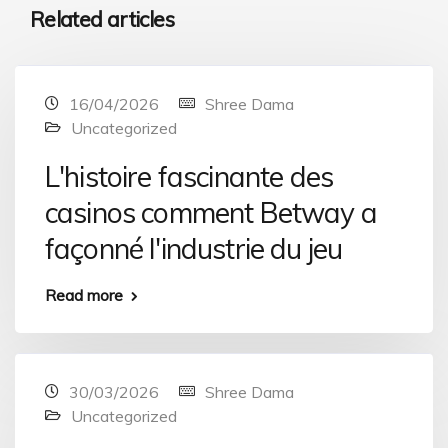
Related articles
16/04/2026
Shree Dama
Uncategorized
L'histoire fascinante des
casinos comment Betway a
façonné l'industrie du jeu
Read more
30/03/2026
Shree Dama
Uncategorized