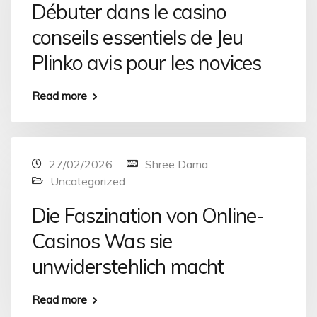
Débuter dans le casino
conseils essentiels de Jeu
Plinko avis pour les novices
Read more
27/02/2026
Shree Dama
Uncategorized
Die Faszination von Online-
Casinos Was sie
unwiderstehlich macht
Read more