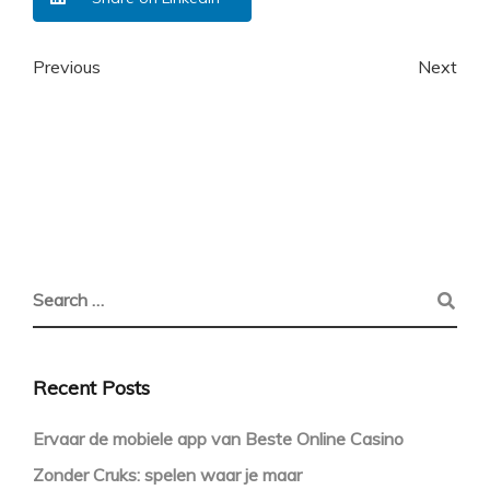
Previous
Next
Recent Posts
Ervaar de mobiele app van Beste Online Casino
Zonder Cruks: spelen waar je maar