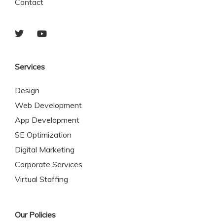
Contact
Services
Design
Web Development
App Development
SE Optimization
Digital Marketing
Corporate Services
Virtual Staffing
Our Policies