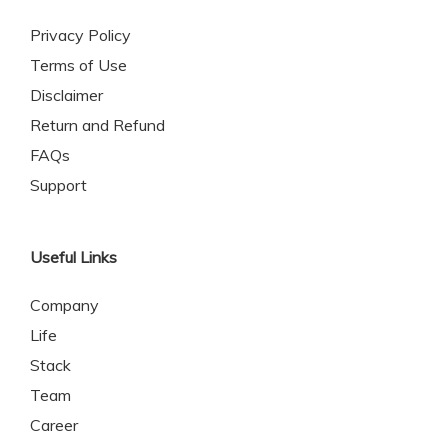
Privacy Policy
Terms of Use
Disclaimer
Return and Refund
FAQs
Support
Useful Links
Company
Life
Stack
Team
Career