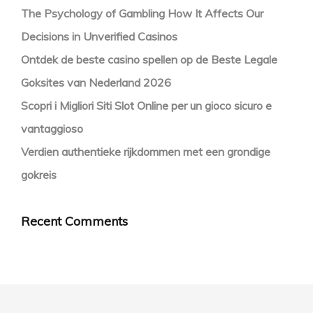
The Psychology of Gambling How It Affects Our
Decisions in Unverified Casinos
Ontdek de beste casino spellen op de Beste Legale
Goksites van Nederland 2026
Scopri i Migliori Siti Slot Online per un gioco sicuro e
vantaggioso
Verdien authentieke rijkdommen met een grondige
gokreis
Recent Comments