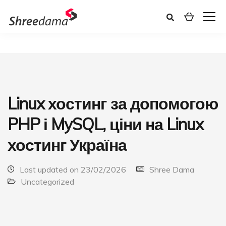
Linux хостинг за допомогою
PHP і MySQL, ціни на Linux
хостинг Україна
Last updated on 23/02/2026
Shree Dama
Uncategorized