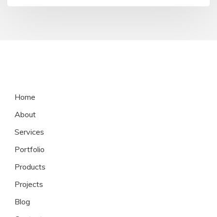
Home
About
Services
Portfolio
Products
Projects
Blog