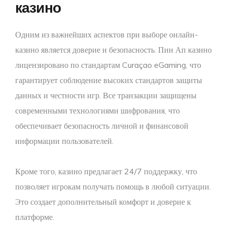
казино
Одним из важнейших аспектов при выборе онлайн-
казино является доверие и безопасность. Пин Ап казино
лицензировано по стандартам Curaçao eGaming, что
гарантирует соблюдение высоких стандартов защиты
данных и честности игр. Все транзакции защищены
современными технологиями шифрования, что
обеспечивает безопасность личной и финансовой
информации пользователей.
Кроме того, казино предлагает 24/7 поддержку, что
позволяет игрокам получать помощь в любой ситуации.
Это создает дополнительный комфорт и доверие к
платформе.