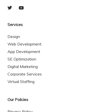
Services
Design
Web Development
App Development
SE Optimization
Digital Marketing
Corporate Services
Virtual Staffing
Our Policies
Privacy Policy