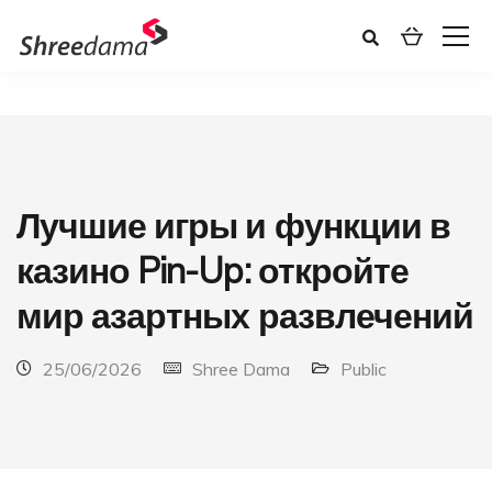
Лучшие игры и функции в
казино Pin-Up: откройте
мир азартных развлечений
25/06/2026
Shree Dama
Public