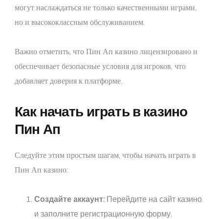
могут наслаждаться не только качественными играми,
но и высококлассным обслуживанием.
Важно отметить, что Пин Ап казино лицензировано и
обеспечивает безопасные условия для игроков, что
добавляет доверия к платформе.
Как начать играть в казино
Пин Ап
Следуйте этим простым шагам, чтобы начать играть в
Пин Ап казино:
Создайте аккаунт:
Перейдите на сайт казино
и заполните регистрационную форму.