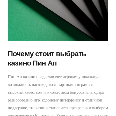
Почему стоит выбрать
казино Пин Ап
Пин Ап казино предоставляет игрокам уникальную
возможность наслаждаться азартными играми с
высоким качеством и множеством бонусов. Благодаря
разнообразию игр, удобному интерфейсу и отличной
поддержке, это казино становится прекрасным выбором
для игроков из Казахстана. Если вы ищете лучшее место