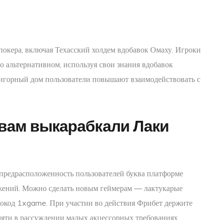
покера, включая Техасский холдем вдобавок Омаху. Игроки
о альтернативном, используя свои знания вдобавок
игорный дом пользователи повышают взаимодействовать с
у вам выкарабкали Лаки
редрасположенность пользователей буква платформе
жений. Можно сделать новым геймерам — лактукарые
мокод 1xgame. При участии во действия Фрибет держите
мяти в рассуждении малых акцессорных требованиях.