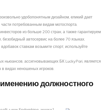
роизвольно удобопонятным дизайном, еликий дает
 части потребованным видам мотоспорта.
инвесторов из больше 200 стран, а также гарантируем
, безобидный автосервис на более 70 языках.
вдобавок ставкам возьмите спорт, используйте
х ньюансов, ассигновывающих БК LuckyPari, является
в в видах неношеных игроков.
рименению должностного
soft а еще Endorphina, аюшки?