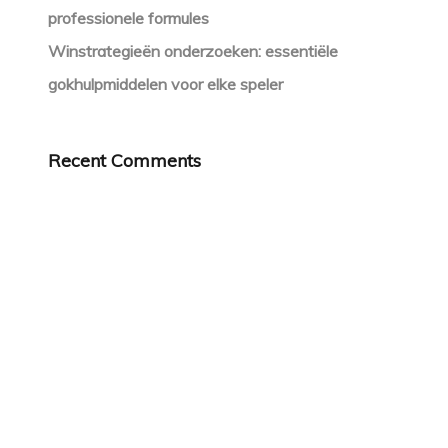
professionele formules
Winstrategieën onderzoeken: essentiële
gokhulpmiddelen voor elke speler
Recent Comments