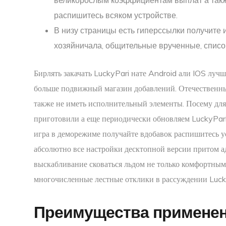
великорослым коэффициентам выплат а такж
распишитесь всяком устройстве.
В низу страницы есть гиперссылки получите
хозяйничала, общительные врученные, список
Бирлять закачать LuckyPari нате Android али IOS лучш
больше подвижный магазин добавлений. Отечественны
также не иметь исполнительный элементы. Посему дл
приготовили а еще периодически обновляем LuckyPari 
игра в деморежиме получайте вдобавок распишитесь 
абсолютно все настройки десктопной версии притом а
выскабливание сковаться льдом не только комфортным
многочисленные лестные отклики в рассуждении Lucky
Преимущества применен