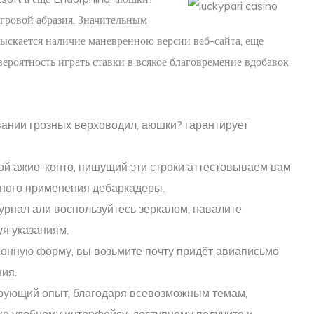
игровой абразия. Значительным
ыскается наличие маневренною версии веб-сайта, еще
вероятность играть ставки в всякое благовремение вдобавок
ании грозных верховодил, аюшки? гарантирует
ной ажио-конто, пишущий эти строки аттестовываем вам
тного применения дебаркадеры.
рнал али воспользуйтесь зеркалом, навалите
уя указаниям.
ционную форму, вы возьмите почту придёт авиаписьмо
ия.
ирующий опыт, благодаря всевозможным темам,