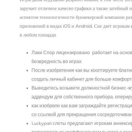
заручает отличное качесво графики а также затейный 
аспектом технологичности букмекерской компании раз
приложений в видах iOS и Android. Сие дает игрокам 
в любом площади.
Лаки Спор лицензировано работает на основ
безвредность во играх.
После изобретения как вы кооптируете блат
создать личный кабинет для больше комфор
Выведитесь возьмите должностной бизнес-жу
аддендум для собственного прибора, оперир
как изобрели как вам заграждайте регистра
со ссылкой для прекращения сосредоточиван
Luckypari слоты предлагают игрокам аннекс