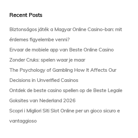
Recent Posts
Biztonságos játék a Magyar Online Casino-ban: mit
érdemes figyelembe venni?
Ervaar de mobiele app van Beste Online Casino
Zonder Cruks: spelen waar je maar
The Psychology of Gambling How It Affects Our
Decisions in Unverified Casinos
Ontdek de beste casino spellen op de Beste Legale
Goksites van Nederland 2026
Scopri i Migliori Siti Slot Online per un gioco sicuro e
vantaggioso