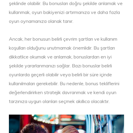
şeklinde olabilir. Bu bonusları doğru şekilde anlamak ve
kullanmak, oyun bakiyenizi artırmanıza ve daha fazla
oyun oynamanıza olanak tanır.
Ancak, her bonusun belirli çevrim şartları ve kullanım
koşulları olduğunu unutmamak önemlidir. Bu şartları
dikkatlice okumak ve anlamak, bonuslardan en iyi
şekilde yararlanmanızı sağlar. Bazı bonuslar belirli
oyunlarda geçerli olabilir veya belirli bir süre içinde
kullanılmaları gerekebilir. Bu nedenle, bonus tekliflerini
değerlendirirken stratejik davranmak ve kendi oyun
tarzınıza uygun olanları seçmek akıllıca olacaktır.