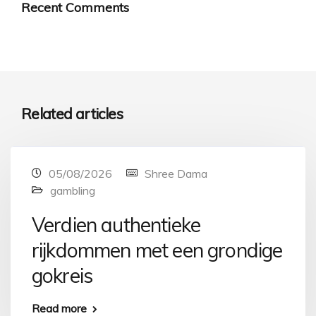
Recent Comments
Related articles
05/08/2026
Shree Dama
gambling
Verdien authentieke
rijkdommen met een grondige
gokreis
Read more