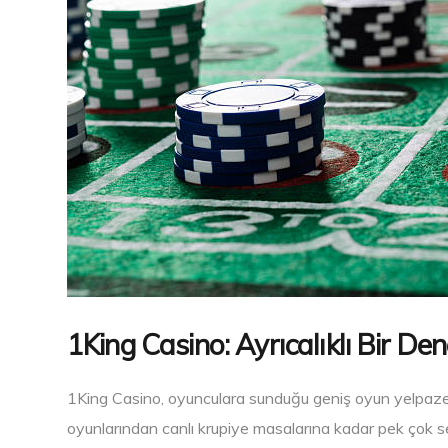
1King Casino: Ayrıcalıklı Bir De
1King Casino, oyunculara sunduğu geniş oyun yelpazesi
oyunlarından canlı krupiye masalarına kadar pek çok s