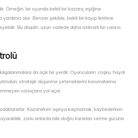
ir. Örneğin, bir oyunda belirli bir kazanç eşiğine
ardımcı olur. Benzer şekilde, belirli bir kayıp limitine
ebilir. Bu disiplin, uzun vadede daha istikrarlı bir casino
trolü
lgalanmalara da açık bir yerdir. Oyuncuların, coşku, hayal
da tutmaları, stratejik düşünme yeteneklerini korumalarına
istenmeyen sonuçlara yol açar.
 odaklanırlar. Kazanırken aşırıya kaçmamak, kaybederken
ayanıklılık, zorlu anlarda bile doğru kararları verme gücünü