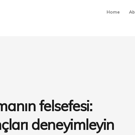
Home
Ab
nın felsefesi:
ları deneyimleyin