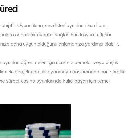
üreci
ptir. Oyuncuların, sevdikleri oyunların kurallarını,
 onlara önemli bir avantaj sağlar. Farklı oyun türlerini
ınıza daha uygun olduğunu anlamanıza yardımcı olabilir.
 oyunları öğrenmeleri için ücretsiz demolar veya düşük
ndirmek, gerçek para ile oynamaya başlamadan önce pratik
e süreci, casino oyunlarında kalıcı başarı için temel