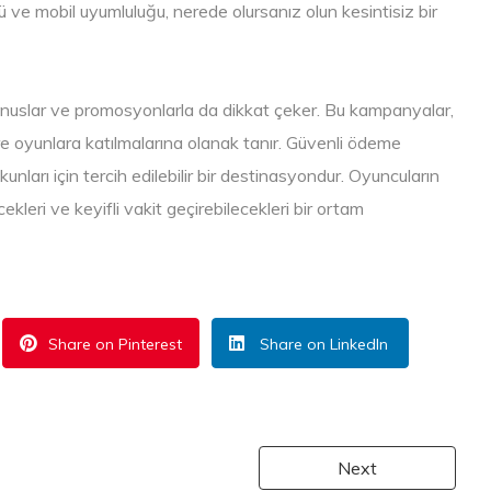
 ve mobil uyumluluğu, nerede olursanız olun kesintisiz bir
uslar ve promosyonlarla da dikkat çeker. Bu kampanyalar,
re oyunlara katılmalarına olanak tanır. Güvenli ödeme
kunları için tercih edilebilir bir destinasyondur. Oyuncuların
ecekleri ve keyifli vakit geçirebilecekleri bir ortam
Share on Pinterest
Share on LinkedIn
Next