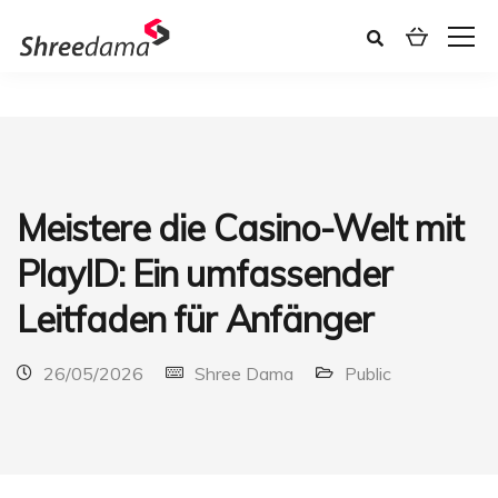
Meistere die Casino-Welt mit
PlayID: Ein umfassender
Leitfaden für Anfänger
26/05/2026
Shree Dama
Public