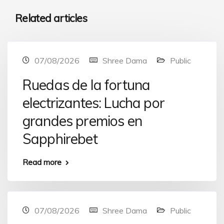
Related articles
07/08/2026
Shree Dama
Public
Ruedas de la fortuna
electrizantes: Lucha por
grandes premios en
Sapphirebet
Read more
07/08/2026
Shree Dama
Public