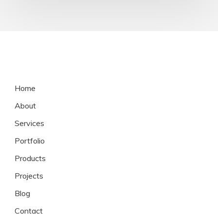
Home
About
Services
Portfolio
Products
Projects
Blog
Contact