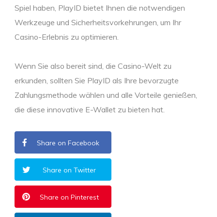
Spiel haben, PlayID bietet Ihnen die notwendigen
Werkzeuge und Sicherheitsvorkehrungen, um Ihr
Casino-Erlebnis zu optimieren.
Wenn Sie also bereit sind, die Casino-Welt zu
erkunden, sollten Sie PlayID als Ihre bevorzugte
Zahlungsmethode wählen und alle Vorteile genießen,
die diese innovative E-Wallet zu bieten hat.
Share on Facebook
Share on Twitter
Share on Pinterest