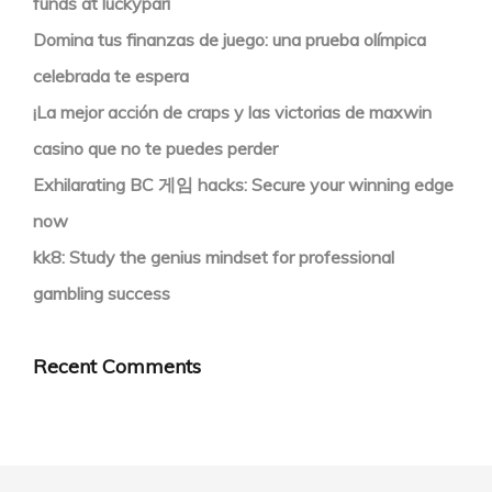
funds at luckypari
Domina tus finanzas de juego: una prueba olímpica
celebrada te espera
¡La mejor acción de craps y las victorias de maxwin
casino que no te puedes perder
Exhilarating BC 게임 hacks: Secure your winning edge
now
kk8: Study the genius mindset for professional
gambling success
Recent Comments