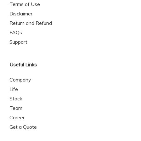
Terms of Use
Disclaimer
Return and Refund
FAQs
Support
Useful Links
Company
Life
Stack
Team
Career
Get a Quote