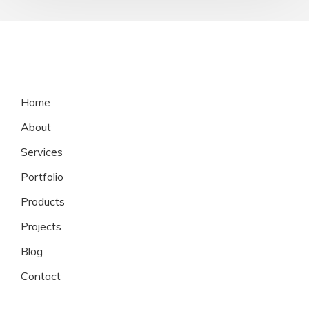
Home
About
Services
Portfolio
Products
Projects
Blog
Contact