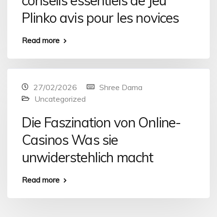
conseils essentiels de Jeu
Plinko avis pour les novices
Read more
27/02/2026
Shree Dama
Uncategorized
Die Faszination von Online-
Casinos Was sie
unwiderstehlich macht
Read more