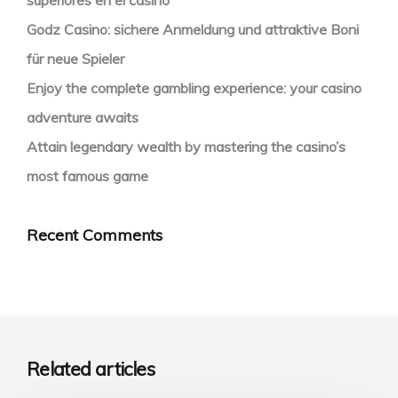
superiores en el casino
Godz Casino: sichere Anmeldung und attraktive Boni
für neue Spieler
Enjoy the complete gambling experience: your casino
adventure awaits
Attain legendary wealth by mastering the casino’s
most famous game
Recent Comments
Related articles