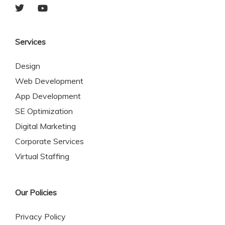
Services
Design
Web Development
App Development
SE Optimization
Digital Marketing
Corporate Services
Virtual Staffing
Our Policies
Privacy Policy