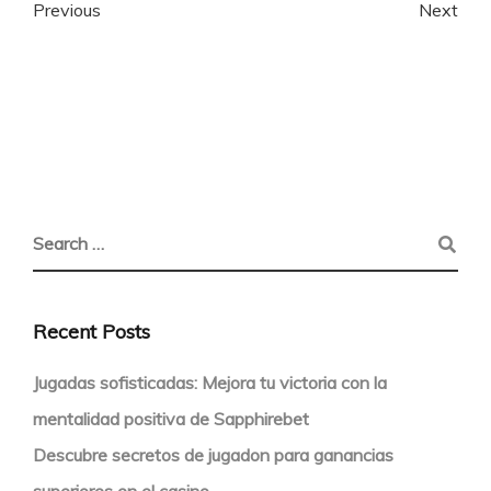
Previous
Next
Recent Posts
Jugadas sofisticadas: Mejora tu victoria con la
mentalidad positiva de Sapphirebet
Descubre secretos de jugadon para ganancias