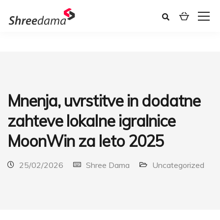
Mnenja, uvrstitve in dodatne
zahteve lokalne igralnice
MoonWin za leto 2025
25/02/2026
Shree Dama
Uncategorized