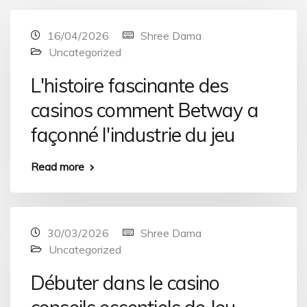
16/04/2026
Shree Dama
Uncategorized
L'histoire fascinante des
casinos comment Betway a
façonné l'industrie du jeu
Read more
30/03/2026
Shree Dama
Uncategorized
Débuter dans le casino