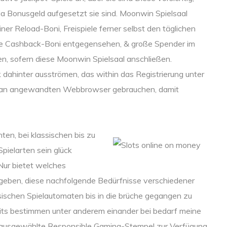
via Bonusgeld aufgesetzt sie sind. Moonwin Spielsaal
er Reload-Boni, Freispiele ferner selbst den täglichen
lle Cashback-Boni entgegensehen, & große Spender im
n, sofern diese Moonwin Spielsaal anschließen.
nk dahinter ausströmen, das within das Registrierung unter
lte man angewandten Webbrowser gebrauchen, damit
en, bei klassischen bis zu
Spielarten sein glück
Nur bietet welches
eben, diese nachfolgende Bedürfnisse verschiedener
ischen Spielautomaten bis in die brüche gegangen zu
mits bestimmen unter anderem einander bei bedarf meine
n ausgewählte Responsible Gaming-Stempel zur Verfügung.