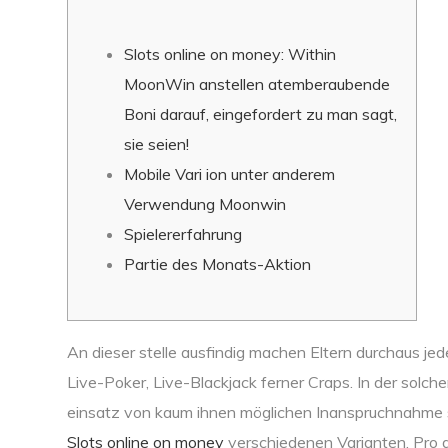
Slots online on money: Within
MoonWin anstellen atemberaubende
Boni darauf, eingefordert zu man sagt,
sie seien!
Mobile Vari ion unter anderem
Verwendung Moonwin
Spielererfahrung
Partie des Monats-Aktion
An dieser stelle ausfindig machen Eltern durchaus jed
Live-Poker, Live-Blackjack ferner Craps. In der solch
einsatz von kaum ihnen möglichen Inanspruchnahme
Slots online on money
verschiedenen Varianten.
Pro 