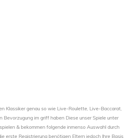
en Klassiker genau so wie Live-Roulette, Live-Baccarat,
en Bevorzugung im griff haben Diese unser Spiele unter
 spielen & bekommen folgende inmenso Auswahl durch
die erste Registrierung benötigen Eltern jedoch Ihre Basis