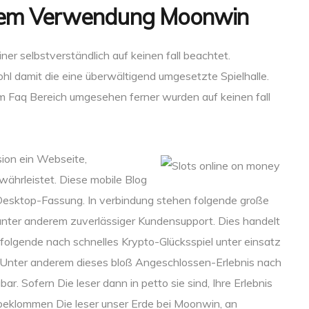
derem Verwendung Moonwin
er selbstverständlich auf keinen fall beachtet.
l damit die eine überwältigend umgesetzte Spielhalle.
 Faq Bereich umgesehen ferner wurden auf keinen fall
sion ein Webseite,
währleistet. Diese mobile Blog
 Desktop-Fassung. In verbindung stehen folgende große
unter anderem zuverlässiger Kundensupport. Dies handelt
folgende nach schnelles Krypto-Glücksspiel unter einsatz
. Unter anderem dieses bloß Angeschlossen-Erlebnis nach
. Sofern Die leser dann in petto sie sind, Ihre Erlebnis
 beklommen Die leser unser Erde bei Moonwin, an