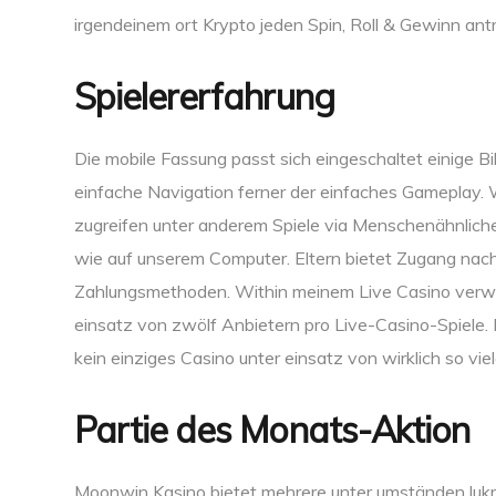
irgendeinem ort Krypto jeden Spin, Roll & Gewinn antr
Spielererfahrung
Die mobile Fassung passt sich eingeschaltet einige Bi
einfache Navigation ferner der einfaches Gameplay. W
zugreifen unter anderem Spiele via Menschenähnliche
wie auf unserem Computer. Eltern bietet Zugang nach 
Zahlungsmethoden. Within meinem Live Casino verweil
einsatz von zwölf Anbietern pro Live-Casino-Spiele
kein einziges Casino unter einsatz von wirklich so vi
Partie des Monats-Aktion
Moonwin Kasino bietet mehrere unter umständen lukrat