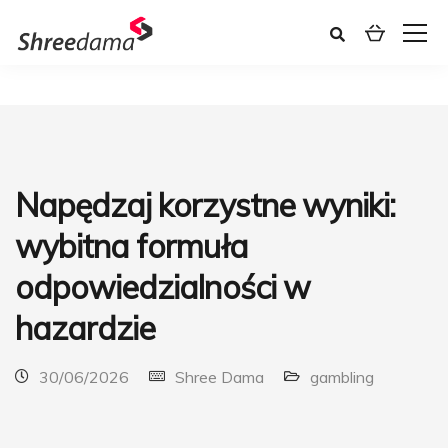
Napędzaj korzystne wyniki:
wybitna formuła
odpowiedzialności w
hazardzie
30/06/2026
Shree Dama
gambling