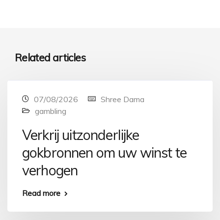
Related articles
07/08/2026
Shree Dama
gambling
Verkrij uitzonderlijke
gokbronnen om uw winst te
verhogen
Read more