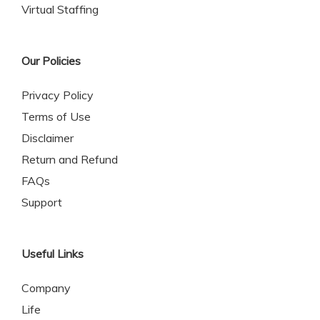
Virtual Staffing
Our Policies
Privacy Policy
Terms of Use
Disclaimer
Return and Refund
FAQs
Support
Useful Links
Company
Life