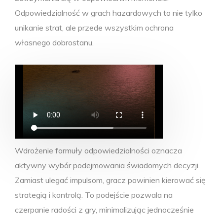
Odpowiedzialność w grach hazardowych to nie tylko
unikanie strat, ale przede wszystkim ochrona
własnego dobrostanu.
Wdrożenie formuły odpowiedzialności oznacza
aktywny wybór podejmowania świadomych decyzji.
Zamiast ulegać impulsom, gracz powinien kierować się
strategią i kontrolą. To podejście pozwala na
czerpanie radości z gry, minimalizując jednocześnie