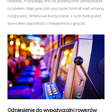
hazardu. Pozwalają one na proaktywne zarządzanie
ryzykiem i dają graczom poczucie kontroli nad własną
rozgrywką. Właściwe korzystanie z tych funkcji jest
dowodem dojrzałości i świadomości gracza.
Odniesienie do wypożyczalni rowerów