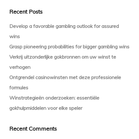
Recent Posts
Develop a favorable gambling outlook for assured
wins
Grasp pioneering probabilities for bigger gambling wins
Verkrij uitzonderlijke gokbronnen om uw winst te
verhogen
Ontgrendel casinowinsten met deze professionele
formules
Winstrategieën onderzoeken: essentiële
gokhulpmiddelen voor elke speler
Recent Comments