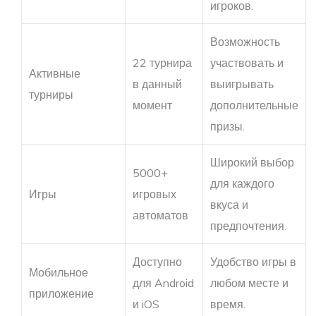
игроков.
Возможность
22 турнира
участвовать и
Активные
в данный
выигрывать
турниры
момент
дополнительные
призы.
Широкий выбор
5000+
для каждого
Игры
игровых
вкуса и
автоматов
предпочтения.
Доступно
Удобство игры в
Мобильное
для Android
любом месте и
приложение
и iOS
время.