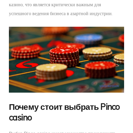
казино, что является критически важным для
успешного ведения бизнеса в азартной индустрии.
Почему стоит выбрать Pinco
casino