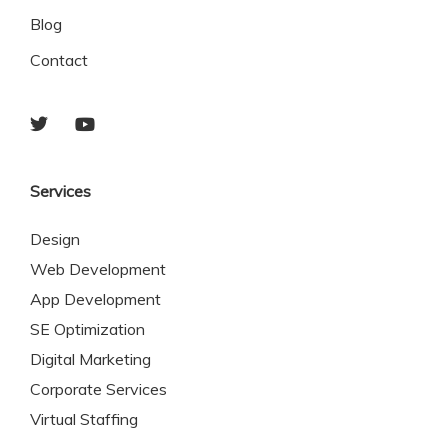
Blog
Contact
Services
Design
Web Development
App Development
SE Optimization
Digital Marketing
Corporate Services
Virtual Staffing