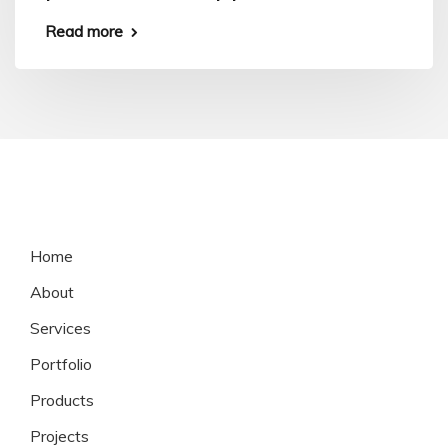
Read more
Home
About
Services
Portfolio
Products
Projects