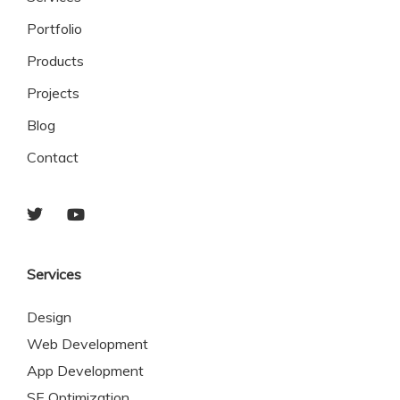
Portfolio
Products
Projects
Blog
Contact
Services
Design
Web Development
App Development
SE Optimization