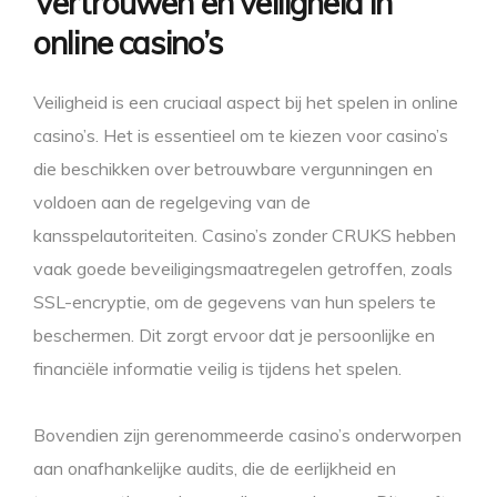
Vertrouwen en veiligheid in
online casino’s
Veiligheid is een cruciaal aspect bij het spelen in online
casino’s. Het is essentieel om te kiezen voor casino’s
die beschikken over betrouwbare vergunningen en
voldoen aan de regelgeving van de
kansspelautoriteiten. Casino’s zonder CRUKS hebben
vaak goede beveiligingsmaatregelen getroffen, zoals
SSL-encryptie, om de gegevens van hun spelers te
beschermen. Dit zorgt ervoor dat je persoonlijke en
financiële informatie veilig is tijdens het spelen.
Bovendien zijn gerenommeerde casino’s onderworpen
aan onafhankelijke audits, die de eerlijkheid en