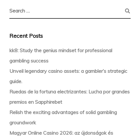
Recent Posts
kk8: Study the genius mindset for professional
gambling success
Unveil legendary casino assets: a gambler’s strategic
guide.
Ruedas de la fortuna electrizantes: Lucha por grandes
premios en Sapphirebet
Relish the exciting advantages of solid gambling
groundwork
Magyar Online Casino 2026: az újdonságok és