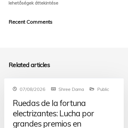
lehetőségek áttekintése
Recent Comments
Related articles
07/08/2026
Shree Dama
Public
Ruedas de la fortuna
electrizantes: Lucha por
grandes premios en