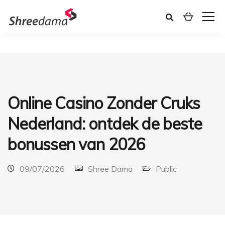
Online Casino Zonder Cruks
Nederland: ontdek de beste
bonussen van 2026
09/07/2026
Shree Dama
Public