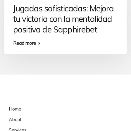
Jugadas sofisticadas: Mejora
tu victoria con la mentalidad
positiva de Sapphirebet
Read more
Home
About
Services