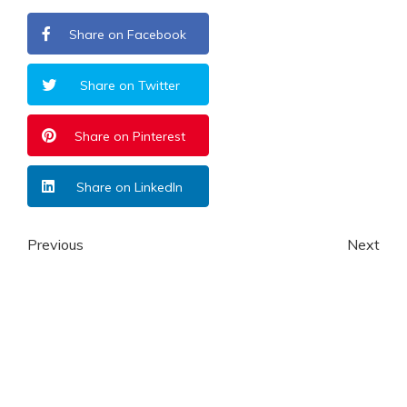
Share on Facebook
Share on Twitter
Share on Pinterest
Share on LinkedIn
Previous
Next