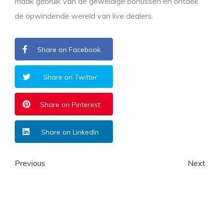
maak gebruik van de geweldige bonussen en ontdek
de opwindende wereld van live dealers.
Share on Facebook
Share on Twitter
Share on Pinterest
Share on LinkedIn
Previous
Next