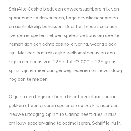
SpinAlto Casino biedt een onweerstaanbare mix van
spannende spelervaringen, hoge beveiligingsnormen,
en aantrekkelijk bonussen. Door het brede scala aan
live dealer spellen hebben spelers de kans om deel te
nemen aan een echte casino-ervaring, waar ze ook
zijn. Met een aantrekkelijke welkomstbonus en een
high roller bonus van 125% tot €3.000 + 125 gratis
spins, zijn er meer dan genoeg redenen om je vandaag
nog aan te melden.
Of je nu een beginner bent die net begint met online
gokken of een ervaren speler die op zoek is naar een
nieuwe uitdaging, SpinAlto Casino heeft alles in huis
om jouw speelervaring te optimaliseren. Schrijf je nu in,