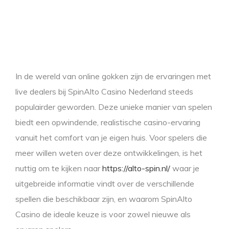
In de wereld van online gokken zijn de ervaringen met
live dealers bij SpinAlto Casino Nederland steeds
populairder geworden. Deze unieke manier van spelen
biedt een opwindende, realistische casino-ervaring
vanuit het comfort van je eigen huis. Voor spelers die
meer willen weten over deze ontwikkelingen, is het
nuttig om te kijken naar
https://alto-spin.nl/
waar je
uitgebreide informatie vindt over de verschillende
spellen die beschikbaar zijn, en waarom SpinAlto
Casino de ideale keuze is voor zowel nieuwe als