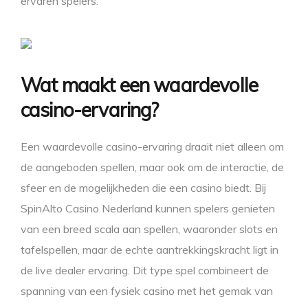
ervaren spelers.
Wat maakt een waardevolle
casino-ervaring?
Een waardevolle casino-ervaring draait niet alleen om
de aangeboden spellen, maar ook om de interactie, de
sfeer en de mogelijkheden die een casino biedt. Bij
SpinAlto Casino Nederland kunnen spelers genieten
van een breed scala aan spellen, waaronder slots en
tafelspellen, maar de echte aantrekkingskracht ligt in
de live dealer ervaring. Dit type spel combineert de
spanning van een fysiek casino met het gemak van