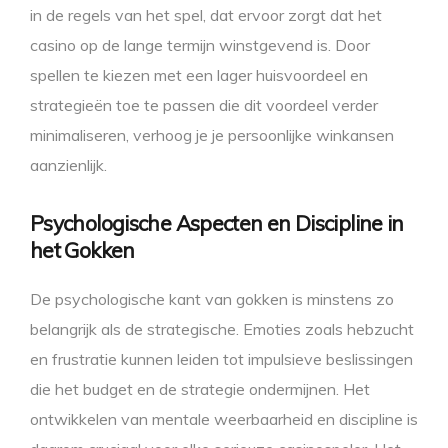
in de regels van het spel, dat ervoor zorgt dat het
casino op de lange termijn winstgevend is. Door
spellen te kiezen met een lager huisvoordeel en
strategieën toe te passen die dit voordeel verder
minimaliseren, verhoog je je persoonlijke winkansen
aanzienlijk.
Psychologische Aspecten en Discipline in
het Gokken
De psychologische kant van gokken is minstens zo
belangrijk als de strategische. Emoties zoals hebzucht
en frustratie kunnen leiden tot impulsieve beslissingen
die het budget en de strategie ondermijnen. Het
ontwikkelen van mentale weerbaarheid en discipline is