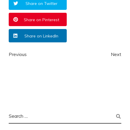
Share on Twitter
Share on Pinterest
Share on LinkedIn
Previous
Next