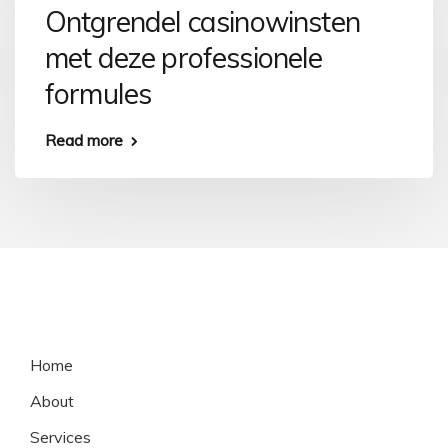
Ontgrendel casinowinsten
met deze professionele
formules
Read more
Home
About
Services