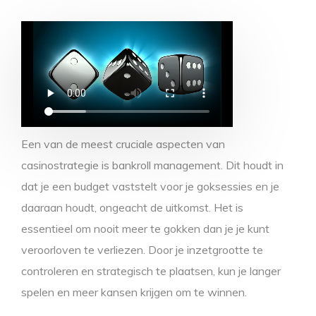
Een van de meest cruciale aspecten van
casinostrategie is bankroll management. Dit houdt in
dat je een budget vaststelt voor je goksessies en je
daaraan houdt, ongeacht de uitkomst. Het is
essentieel om nooit meer te gokken dan je je kunt
veroorloven te verliezen. Door je inzetgrootte te
controleren en strategisch te plaatsen, kun je langer
spelen en meer kansen krijgen om te winnen.