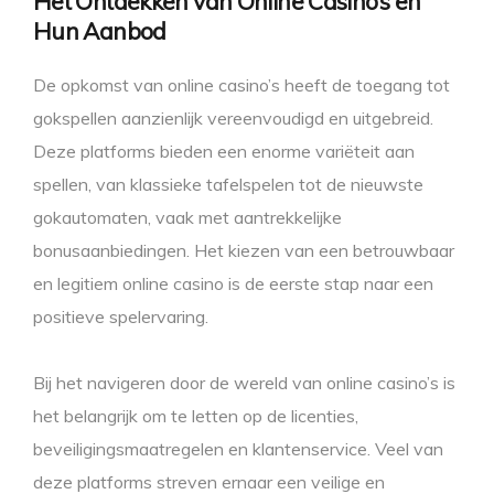
Het Ontdekken van Online Casino’s en
Hun Aanbod
De opkomst van online casino’s heeft de toegang tot
gokspellen aanzienlijk vereenvoudigd en uitgebreid.
Deze platforms bieden een enorme variëteit aan
spellen, van klassieke tafelspelen tot de nieuwste
gokautomaten, vaak met aantrekkelijke
bonusaanbiedingen. Het kiezen van een betrouwbaar
en legitiem online casino is de eerste stap naar een
positieve spelervaring.
Bij het navigeren door de wereld van online casino’s is
het belangrijk om te letten op de licenties,
beveiligingsmaatregelen en klantenservice. Veel van
deze platforms streven ernaar een veilige en