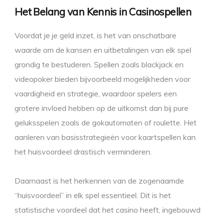
Het Belang van Kennis in Casinospellen
Voordat je je geld inzet, is het van onschatbare
waarde om de kansen en uitbetalingen van elk spel
grondig te bestuderen. Spellen zoals blackjack en
videopoker bieden bijvoorbeeld mogelijkheden voor
vaardigheid en strategie, waardoor spelers een
grotere invloed hebben op de uitkomst dan bij pure
geluksspelen zoals de gokautomaten of roulette. Het
aanleren van basisstrategieën voor kaartspellen kan
het huisvoordeel drastisch verminderen.
Daarnaast is het herkennen van de zogenaamde
“huisvoordeel” in elk spel essentieel. Dit is het
statistische voordeel dat het casino heeft, ingebouwd