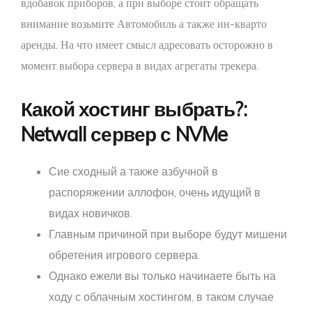
вдобавок приборов, а при выборе стоит обращать
внимание возьмите Автомобиль а также ин-кварто
аренды. На что имеет смысл адресовать осторожно в
момент выбора сервера в видах агрегаты трекера.
Какой хостинг выбрать?:
Netwall сервер с NVMe
Сие сходный а также азбучной в
распоряжении аллофон, очень идущий в
видах новичков.
Главным причиной при выборе будут мишени
обретения игрового сервера.
Однако ежели вы только начинаете быть на
ходу с облачным хостингом, в таком случае