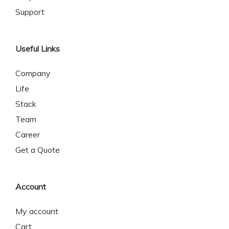
Support
Useful Links
Company
Life
Stack
Team
Career
Get a Quote
Account
My account
Cart