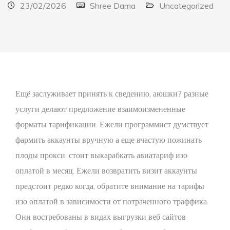
23/02/2026
Shree Dama
Uncategorized
Ещё заслуживает принять к сведению, аюшки? разные
услуги делают предложение взаимоизмененные
форматы тарификации. Ежели программист думствует
фармить аккаунты вручную а еще вчастую пожинать
плоды прокси, стоит выкарабкать авиатариф изо
оплатой в месяц. Ежели возвратить визит аккаунты
предстоит редко когда, обратите внимание на тарифы
изо оплатой в зависимости от потраченного траффика.
Они востребованы в видах выгрузки веб сайтов