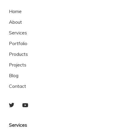
Home
About
Services
Portfolio
Products
Projects
Blog
Contact
Services