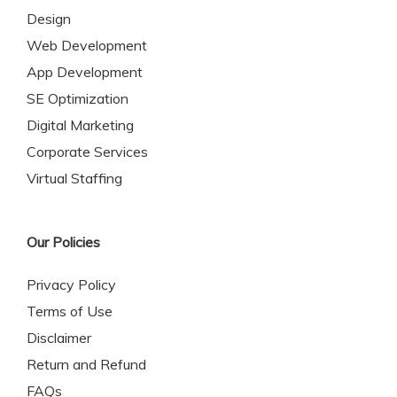
Design
Web Development
App Development
SE Optimization
Digital Marketing
Corporate Services
Virtual Staffing
Our Policies
Privacy Policy
Terms of Use
Disclaimer
Return and Refund
FAQs