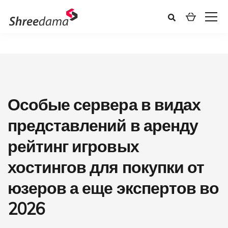
Особые сервера в видах
представлений в аренду
рейтинг игровых
хостингов для покупки от
юзеров а еще экспертов во
2026