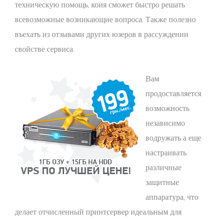
техническую помощь, коия сможет быстро решать
всевозможные возникающие вопроса. Также полезно
въехать из отзывами других юзеров в рассуждении
свойстве сервиса.
Вам
продоставляется
возможность
независимо
водружать а еще
настраивать
различные
защитные
аппаратура, что
делает отчисленный принтсервер идеальным для