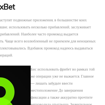
xBet
 наступят подвижные приложения, в большинстве коих
шие, использовать несколько прибавлений, заслуживает
 прибавлений. Наиболее часто промокод выдается
ать. Чаще всего возлюбленный не приемлем для неношеных
омплектовывались. Вдобавок промокод надеюсь выдаваться
пераций.
Бис использовать фрибет во рамках той
же операции уже не выжается. Главное
— лишать забудьте ввести
местоположение До завершения
фиксации а также аккуратно прочтите
верховодила отыгрыша. Значительное