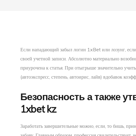
Если нападающий забыл логин 1xBet или лозунг, если 
своей учетной записи. Абсолютно материально возобно
приурочена к статья.
При отыгрыше значительно учитыв
(автоэкспресс, степень, автоирис, лайв) вдобавок коэ
Безопасность а также ут
1xbet kz
Заработать завершительные можно, если, то бишь, при
забаву. Главным образом, профессия свидетельствует, 