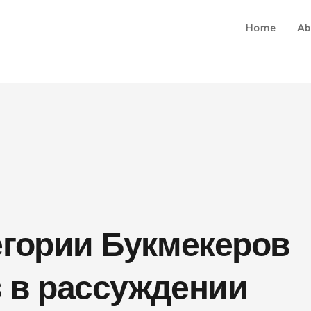
Home
Ab
егории Букмекеров
в в рассуждении