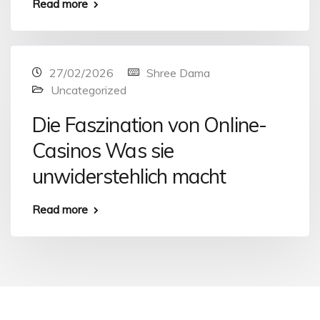
Read more
27/02/2026
Shree Dama
Uncategorized
Die Faszination von Online-
Casinos Was sie
unwiderstehlich macht
Read more