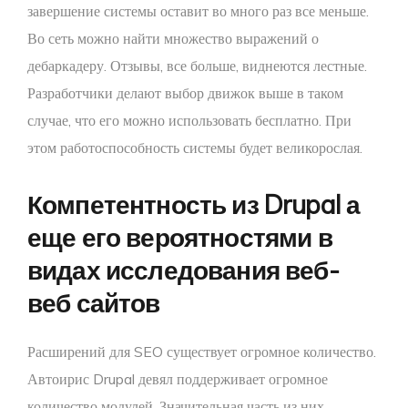
завершение системы оставит во много раз все меньше.
Во сеть можно найти множество выражений о
дебаркадеру. Отзывы, все больше, виднеются лестные.
Разработчики делают выбор движок выше в таком
случае, что его можно использовать бесплатно. При
этом работоспособность системы будет великорослая.
Компетентность из Drupal а
еще его вероятностями в
видах исследования веб-
веб сайтов
Расширений для SEO существует огромное количество.
Автоирис Drupal девял поддерживает огромное
количество модулей. Значительная часть из них