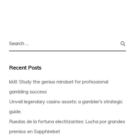
Recent Posts
kk8: Study the genius mindset for professional
gambling success
Unveil legendary casino assets: a gambler’s strategic
guide.
Ruedas de la fortuna electrizantes: Lucha por grandes
premios en Sapphirebet