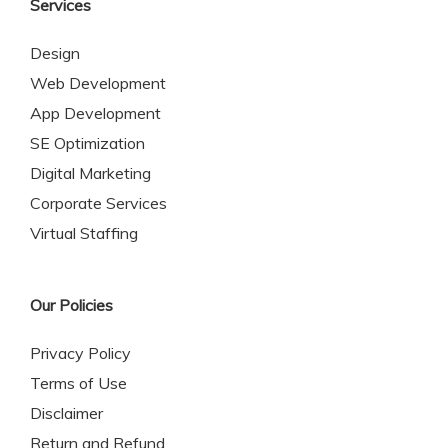
Services
Design
Web Development
App Development
SE Optimization
Digital Marketing
Corporate Services
Virtual Staffing
Our Policies
Privacy Policy
Terms of Use
Disclaimer
Return and Refund