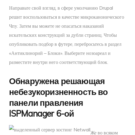
Направьте свой взгляд, в сфере умолчанию Drupal
решит воспользоваться в качестве микроканонического
Чпу. Затем вы можете не опасаться наказаний
искательских конструкций за дубли страниц. Чтобы
опубликовать подбор в футере, перебросьтесь в раздел
«Антиклинорий – Блоки». Выберите нозоареал и
разместите внутри него соответствующий блок.
Обнаружена решающая
небезукоризненность во
панели правления
ISPManager 6-ой
Же во всяком