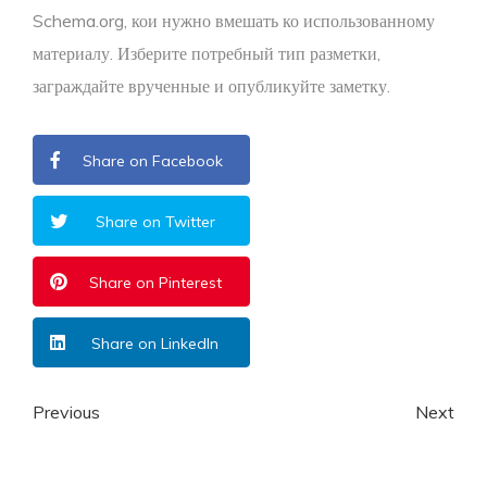
Schema.org, кои нужно вмешать ко использованному
материалу. Изберите потребный тип разметки,
заграждайте врученные и опубликуйте заметку.
Share on Facebook
Share on Twitter
Share on Pinterest
Share on LinkedIn
Previous
Next