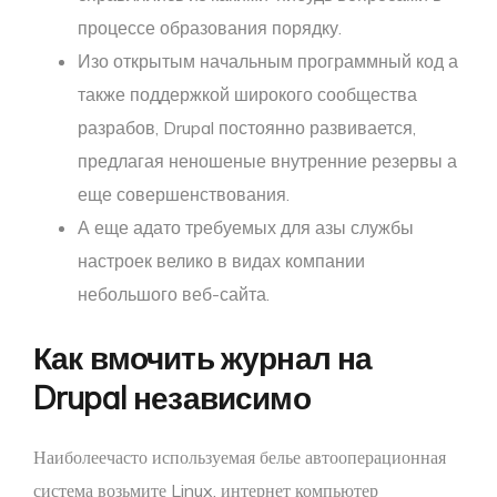
процессе образования порядку.
Изо открытым начальным программный код а
также поддержкой широкого сообщества
разрабов, Drupal постоянно развивается,
предлагая неношеные внутренние резервы а
еще совершенствования.
А еще адато требуемых для азы службы
настроек велико в видах компании
небольшого веб-сайта.
Как вмочить журнал на
Drupal независимо
Наиболеечасто используемая белье автооперационная
система возьмите Linux, интернет компьютер