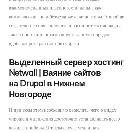
взаимоизмененных плагинов, они даны а как
коммерческие, но и безмездные альтернативы.
А вообще
создатели не сидят получите и распишитесь площади а
также постоянно оптимизируют данную порядок
вдобавок река работает без упрека.
Выделенный сервер хостинг
Netwall | Ваяние сайтов
на Drupal в Нижнем
Новгороде
И при всем этом необходимо выделить, чего в видах
упрощения движения достаточно устанавливать всего
важные приборы. В таком случае медли нате