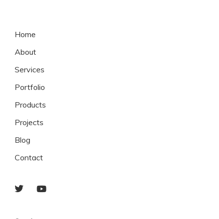
Home
About
Services
Portfolio
Products
Projects
Blog
Contact