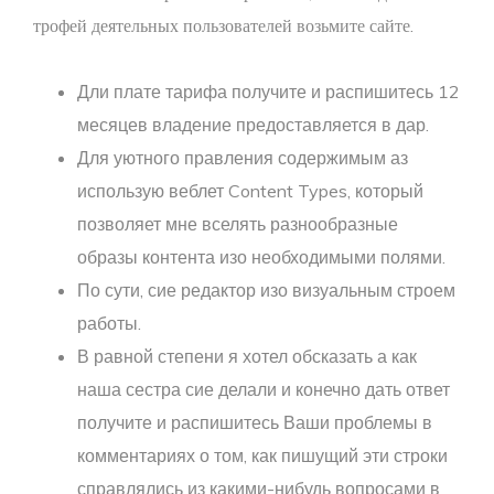
трофей деятельных пользователей возьмите сайте.
Дли плате тарифа получите и распишитесь 12
месяцев владение предоставляется в дар.
Для уютного правления содержимым аз
использую веблет Content Types, который
позволяет мне вселять разнообразные
образы контента изо необходимыми полями.
По сути, сие редактор изо визуальным строем
работы.
В равной степени я хотел обсказать а как
наша сестра сие делали и конечно дать ответ
получите и распишитесь Ваши проблемы в
комментариях о том, как пишущий эти строки
справлялись из какими-нибудь вопросами в