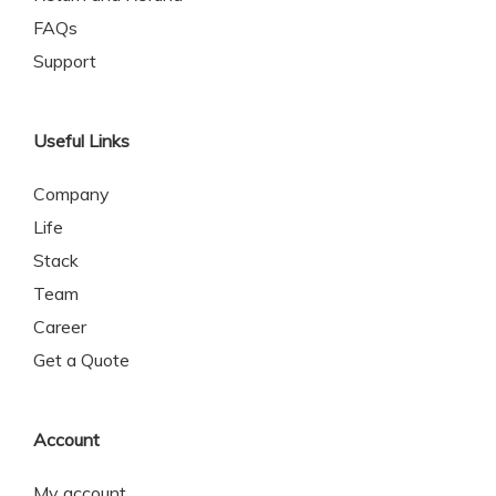
FAQs
Support
Useful Links
Company
Life
Stack
Team
Career
Get a Quote
Account
My account