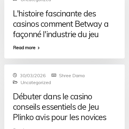
L'histoire fascinante des
casinos comment Betway a
façonné l'industrie du jeu
Read more
30/03/2026
Shree Dama
Uncategorized
Débuter dans le casino
conseils essentiels de Jeu
Plinko avis pour les novices