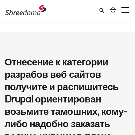
Отнесение к категории
разрабов веб сайтов
получите и распишитесь
Drupal ориентирован
возьмите тамошних, кому-
либо надобно заказать