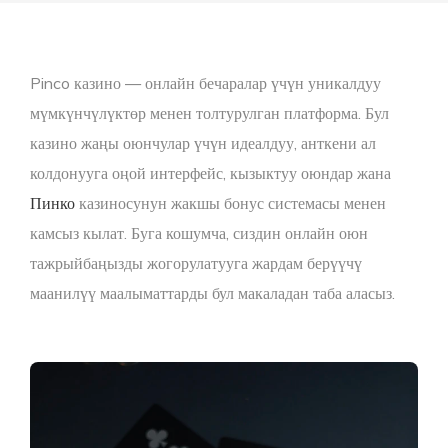
Pinco казино — онлайн бечаралар үчүн уникалдуу
мүмкүнчүлүктөр менен толтурулган платформа. Бул
казино жаңы оюнчулар үчүн идеалдуу, анткени ал
колдонууга оңой интерфейс, кызыктуу оюндар жана
Пинко
казиносунун жакшы бонус системасы менен
камсыз кылат. Буга кошумча, сиздин онлайн оюн
тажрыйбаңызды жогорулатууга жардам берүүчү
маанилүү маалыматтарды бул макаладан таба аласыз.