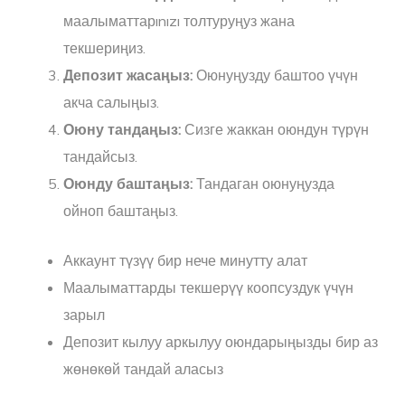
маалыматтарınızı толтуруңуз жана
текшериңиз.
Депозит жасаңыз:
Оюнуңузду баштоо үчүн
акча салыңыз.
Оюну тандаңыз:
Сизге жаккан оюндун түрүн
тандайсыз.
Оюнду баштаңыз:
Тандаган оюнуңузда
ойноп баштаңыз.
Аккаунт түзүү бир нече минутту алат
Маалыматтарды текшерүү коопсуздук үчүн
зарыл
Депозит кылуу аркылуу оюндарыңызды бир аз
жөнөкөй тандай аласыз