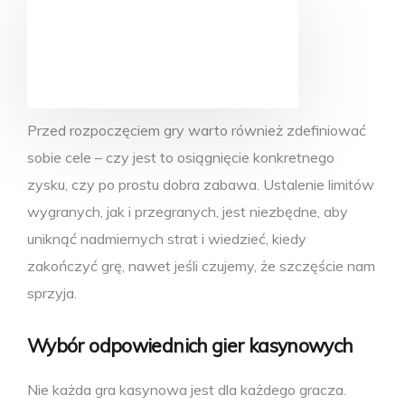
Przed rozpoczęciem gry warto również zdefiniować
sobie cele – czy jest to osiągnięcie konkretnego
zysku, czy po prostu dobra zabawa. Ustalenie limitów
wygranych, jak i przegranych, jest niezbędne, aby
uniknąć nadmiernych strat i wiedzieć, kiedy
zakończyć grę, nawet jeśli czujemy, że szczęście nam
sprzyja.
Wybór odpowiednich gier kasynowych
Nie każda gra kasynowa jest dla każdego gracza.