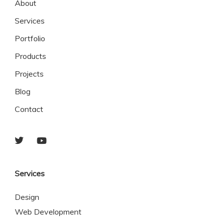
About
Services
Portfolio
Products
Projects
Blog
Contact
Services
Design
Web Development