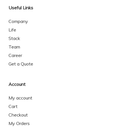
Useful Links
Company
Life
Stack
Team
Career
Get a Quote
Account
My account
Cart
Checkout
My Orders