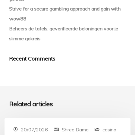
Strive for a secure gambling approach and gain with
wow88
Beheers de tafels: geverifieerde beloningen voor je
slimme gokreis
Recent Comments
Related articles
20/07/2026
Shree Dama
casino