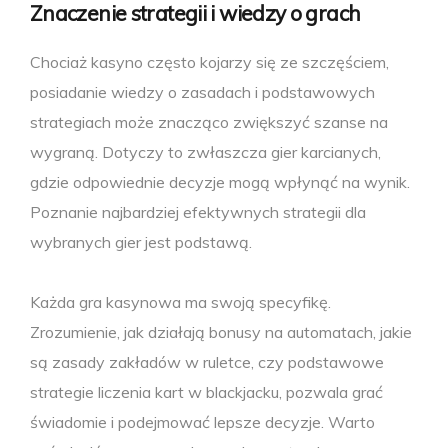
Znaczenie strategii i wiedzy o grach
Chociaż kasyno często kojarzy się ze szczęściem,
posiadanie wiedzy o zasadach i podstawowych
strategiach może znacząco zwiększyć szanse na
wygraną. Dotyczy to zwłaszcza gier karcianych,
gdzie odpowiednie decyzje mogą wpłynąć na wynik.
Poznanie najbardziej efektywnych strategii dla
wybranych gier jest podstawą.
Każda gra kasynowa ma swoją specyfikę.
Zrozumienie, jak działają bonusy na automatach, jakie
są zasady zakładów w ruletce, czy podstawowe
strategie liczenia kart w blackjacku, pozwala grać
świadomie i podejmować lepsze decyzje. Warto