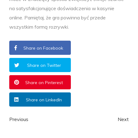
na satysfakcjonujące doświadczenia w kasynie
online. Pamiętaj, że gra powinna być przede
wszystkim formą rozrywki.
Share on Facebook
Share on Twitter
Share on Pinterest
Share on LinkedIn
Previous
Next