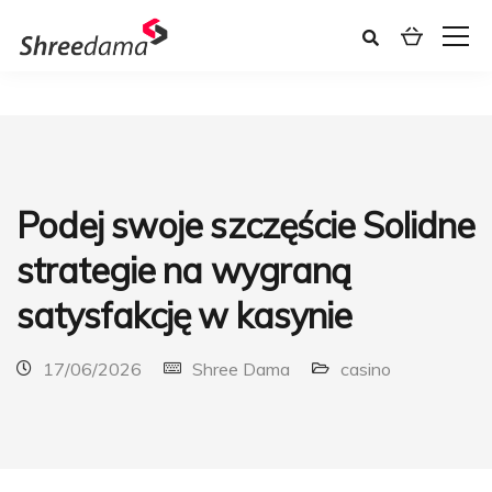
Podej swoje szczęście Solidne
strategie na wygraną
satysfakcję w kasynie
17/06/2026
Shree Dama
casino