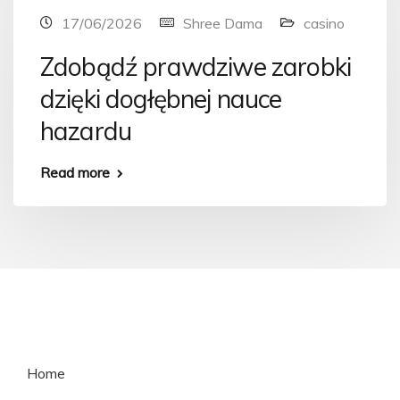
17/06/2026
Shree Dama
casino
Zdobądź prawdziwe zarobki
dzięki dogłębnej nauce
hazardu
Read more
Home