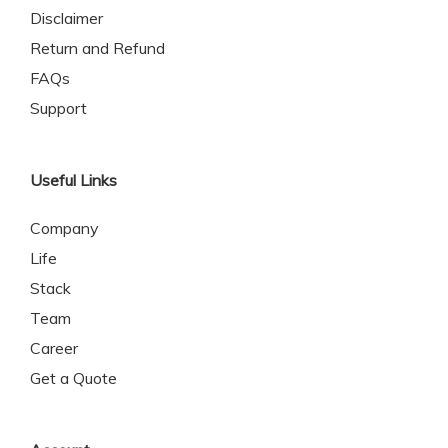
Disclaimer
Return and Refund
FAQs
Support
Useful Links
Company
Life
Stack
Team
Career
Get a Quote