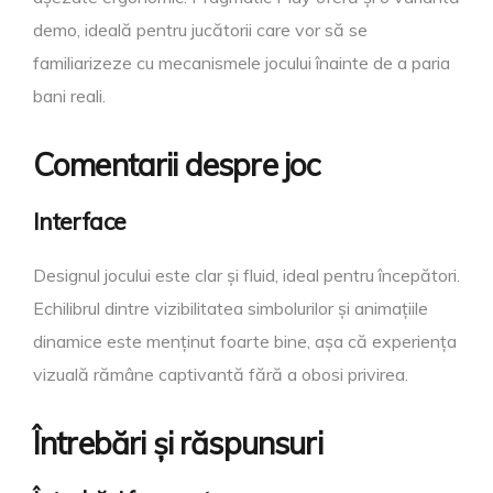
demo, ideală pentru jucătorii care vor să se
familiarizeze cu mecanismele jocului înainte de a paria
bani reali.
Comentarii despre joc
Interface
Designul jocului este clar și fluid, ideal pentru începători.
Echilibrul dintre vizibilitatea simbolurilor și animațiile
dinamice este menținut foarte bine, așa că experiența
vizuală rămâne captivantă fără a obosi privirea.
Întrebări și răspunsuri