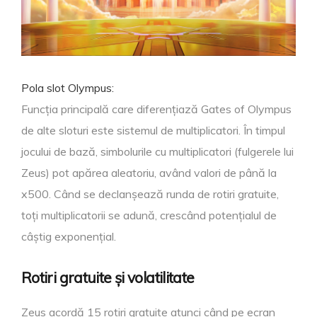
Pola slot Olympus:
Funcția principală care diferențiază Gates of Olympus
de alte sloturi este sistemul de multiplicatori. În timpul
jocului de bază, simbolurile cu multiplicatori (fulgerele lui
Zeus) pot apărea aleatoriu, având valori de până la
x500. Când se declanșează runda de rotiri gratuite,
toți multiplicatorii se adună, crescând potențialul de
câștig exponențial.
Rotiri gratuite și volatilitate
Zeus acordă 15 rotiri gratuite atunci când pe ecran