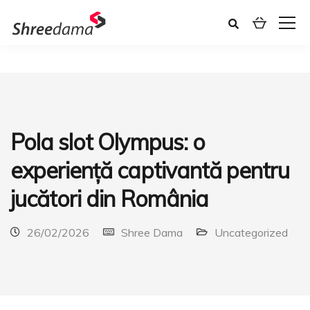
Pola slot Olympus: o
experiență captivantă pentru
jucători din România
26/02/2026
Shree Dama
Uncategorized