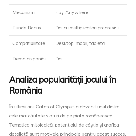
Mecanism
Pay Anywhere
Runde Bonus
Da, cu multiplicatori progresivi
Compatibilitate
Desktop, mobil, tabletă
Demo disponibil
Da
Analiza popularității jocului în
România
În ultimii ani, Gates of Olympus a devenit unul dintre
cele mai căutate sloturi de pe piața românească.
Tematica mitologică, potențialul de câștig și grafica
detaliată sunt motivele principale pentru acest succes.