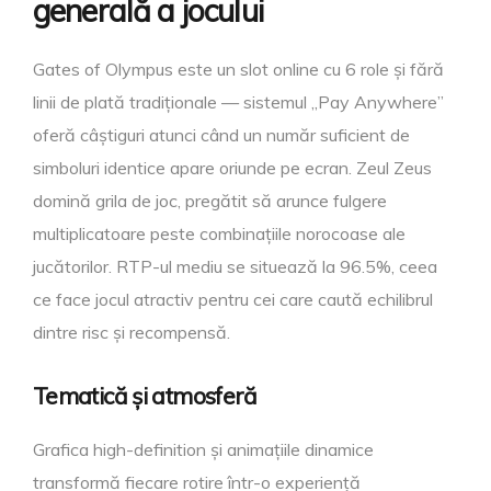
generală a jocului
Gates of Olympus este un slot online cu 6 role și fără
linii de plată tradiționale — sistemul „Pay Anywhere”
oferă câștiguri atunci când un număr suficient de
simboluri identice apare oriunde pe ecran. Zeul Zeus
domină grila de joc, pregătit să arunce fulgere
multiplicatoare peste combinațiile norocoase ale
jucătorilor. RTP-ul mediu se situează la 96.5%, ceea
ce face jocul atractiv pentru cei care caută echilibrul
dintre risc și recompensă.
Tematică și atmosferă
Grafica high-definition și animațiile dinamice
transformă fiecare rotire într-o experiență