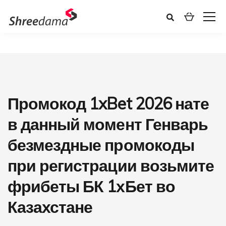
Промокод 1xBet 2026 нате
в данный момент Генварь
безмездные промокоды
при регистрации возьмите
фрибеты БК 1хБет во
Казахстане