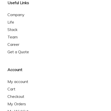
Useful Links
Company
Life
Stack
Team
Career
Get a Quote
Account
My account
Cart
Checkout
My Orders