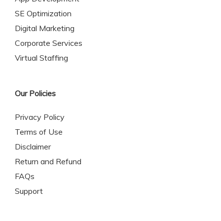
SE Optimization
Digital Marketing
Corporate Services
Virtual Staffing
Our Policies
Privacy Policy
Terms of Use
Disclaimer
Return and Refund
FAQs
Support