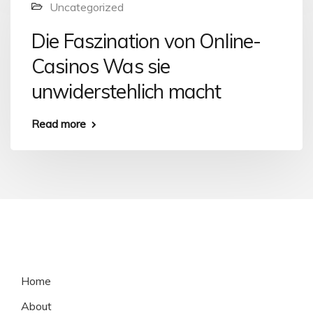
Uncategorized
Die Faszination von Online-
Casinos Was sie
unwiderstehlich macht
Read more
Home
About