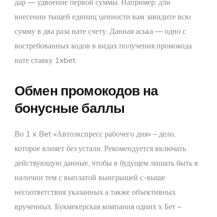
дар — удвоение первой суммы. Например, дли
внесении тыщей единиц ценности вам завидите всю
сумму в два раза нате счету. Данная аська — одно с
востребованных кодов в видах получения промокода
нате ставку 1xbet.
Обмен промокодов на
бонусные баллы
Во 1 x Bet «Автоэкспресс рабочего дня» – дело,
которое влияет без устали. Рекомендуется включать
действующую данные, чтобы в будущем лишать быть в
наличии тем с выплатой выигрышей с-выше
несоответствия указанных а также объективных
врученных. Букмекерская компания одних х Бет –