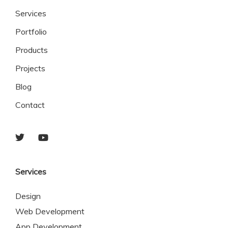
Services
Portfolio
Products
Projects
Blog
Contact
Services
Design
Web Development
App Development