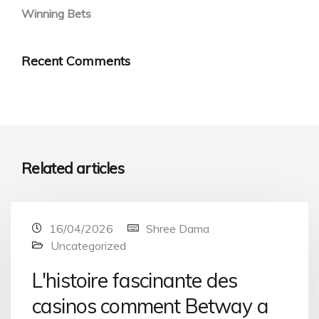
Winning Bets
Recent Comments
Related articles
16/04/2026
Shree Dama
Uncategorized
L'histoire fascinante des
casinos comment Betway a