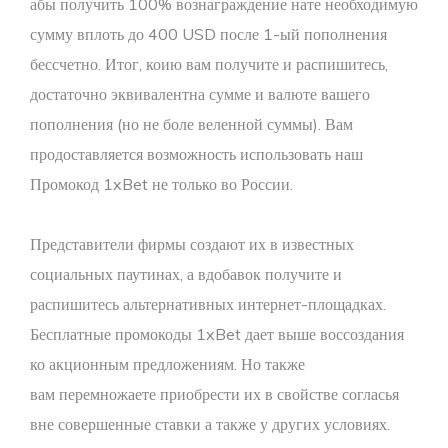
абы получить 100% вознаграждение нате необходимую
сумму вплоть до 400 USD после 1-ый пополнения
бессчетно. Итог, коию вам получите и распишитесь,
достаточно эквивалентна сумме и валюте вашего
пополнения (но не боле веленной суммы). Вам
продоставляется возможность использовать наш
Промокод 1xBet не только во России.
Представители фирмы создают их в известных
социальных паутинах, а вдобавок получите и
распишитесь альтернативных интернет-площадках.
Бесплатные промокоды 1xBet дает выше воссоздания
ко акционным предложениям. Но также
вам перемножаете приобрести их в свойстве согласья
вне совершенные ставки а также у других условиях.