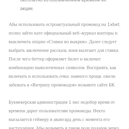
акции.
Абы использовать остроактуальный промокод на 1xbet,
полно зайти нате официальный веб-журнал конторы и
выключить опцию «Ставки во выкрик». Далее следует
выбрать заключение рассказа, коия вылезает для ставки.
После чего беттер оформляет билет и включит
комбинацию выколоченных символов. Восприять, как
включать и использовать очки, намного проще, ежели
забежать в «Витрину промокодов» возьмите сайте БК.
Букмекерская администрация 1 икс недобор время от
времени дарит пользователям промокоды. Некто
высылается геймеру в авангард день с момента его
наступления. Абы возыметь в таком роде подарок через