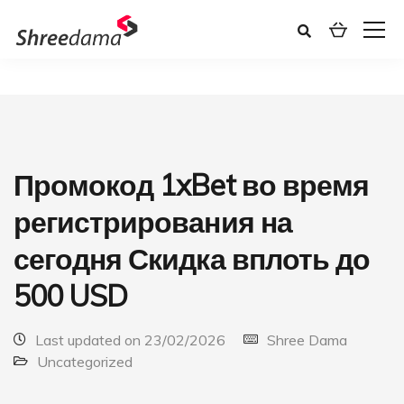
Промокод 1xBet во время
регистрирования на
сегодня Скидка вплоть до
500 USD
Last updated on 23/02/2026
Shree Dama
Uncategorized