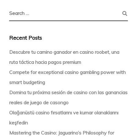
Recent Posts
Descubre tu camino ganador en casino roobet, una
ruta táctica hacia pagos premium
Compete for exceptional casino gambling power with
smart budgeting
Domina tu próxima sesión de casino con las ganancias
reales de juego de casongo
Olağanüstü casino fırsatlarını ve kumar olanaklarını
keşfedin
Mastering the Casino: Jaguarino’s Philosophy for