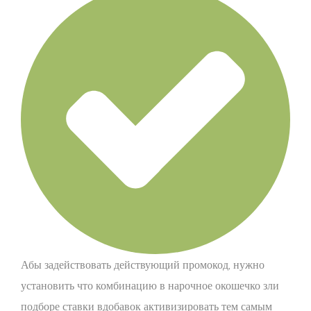
Абы задействовать действующий промокод, нужно
установить что комбинацию в нарочное окошечко зли
подборе ставки вдобавок активизировать тем самым