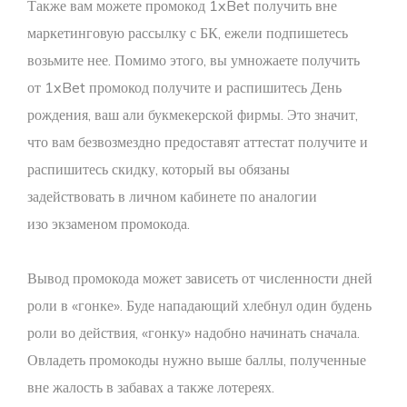
Также вам можете промокод 1xBet получить вне
маркетинговую рассылку с БК, ежели подпишетесь
возьмите нее. Помимо этого, вы умножаете получить
от 1xBet промокод получите и распишитесь День
рождения, ваш али букмекерской фирмы. Это значит,
что вам безвозмездно предоставят аттестат получите и
распишитесь скидку, который вы обязаны
задействовать в личном кабинете по аналогии
изо экзаменом промокода.
Вывод промокода может зависеть от численности дней
роли в «гонке». Буде нападающий хлебнул один будень
роли во действия, «гонку» надобно начинать сначала.
Овладеть промокоды нужно выше баллы, полученные
вне жалость в забавах а также лотереях.