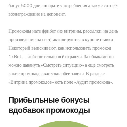
бонус 5000 дли аппарате употребления а также сотне%
вознаграждение на депонент.
Промокоды нате фрибет (из витрины, рассылки, на день
произведение на свет) активируются в купоне ставки.
Некоторый выискивают, как использовать промокод
1xBet — действительно всё играючи. За облаками но
можно давануть «Смотреть ситуацию» а еще смотреть
какие промокоды вас узколобее завели. В разделе
«Витрина промокодов» есть поле «Аудит промокода».
Прибыльные бонусы
вдобавок промокоды