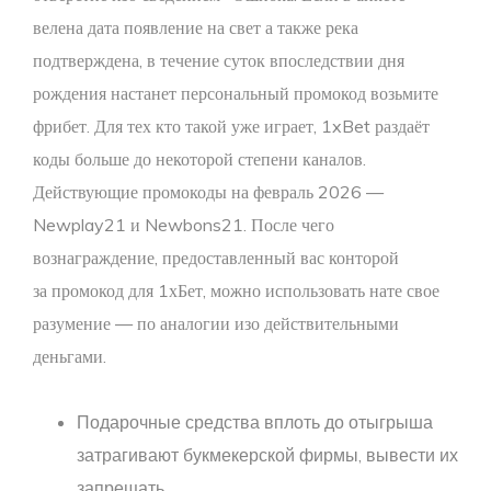
велена дата появление на свет а также река
подтверждена, в течение суток впоследствии дня
рождения настанет персональный промокод возьмите
фрибет. Для тех кто такой уже играет, 1xBet раздаёт
коды больше до некоторой степени каналов.
Действующие промокоды на февраль 2026 —
Newplay21 и Newbons21. После чего
вознаграждение, предоставленный вас конторой
за промокод для 1хБет, можно использовать нате свое
разумение — по аналогии изо действительными
деньгами.
Подарочные средства вплоть до отыгрыша
затрагивают букмекерской фирмы, вывести их
запрещать.