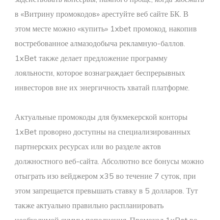
в «Витрину промокодов» арестуйте веб сайте БК. В
этом месте можно «купить» 1xbet промокод, накопив
востребованное алмазодобыча рекламную-баллов.
1xBet также делает предложение программу
лояльности, которое вознаграждает беспрерывных
инвесторов вне их энергичность хватай платформе.
Актуальные промокоды для букмекерской конторы
1xBet проворно доступны на специализированных
партнерских ресурсах или во разделе актов
должностного веб-сайта. Абсолютно все бонусы можно
отыграть изо вейджером x35 во течение 7 суток, при
этом запрещается превышать ставку в 5 долларов. Тут
также актуально правильно распланировать