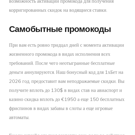
возможность активации промокода для получения
корригированных скидок на водящиеся ставки.
Самобытные промокоды
При вам есть ровно тридцал дней с момента активации
жизненного промокода в видах исполнения всех
требований. После чего неотыгранные бесплатные
деньги аннулируются. Наш бонусный код для 1хБет на
2026 год, предоставит вам неподражаемые скидки. Вы
получите вплоть до 130$ в видах став на авиаспорт и
казино скидка вплоть до €1950 а еще 150 бесплатных
фриспинов в видах забавы в слоты а еще игровые
автоматы.