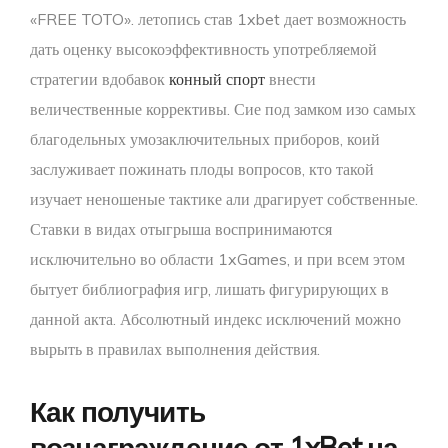
«FREE TOTO». летопись став 1xbet дает возможность
дать оценку высокоэффективность употребляемой
стратегии вдобавок
конный спорт
внести
величественные коррективы. Сие под замком изо самых
благодельных умозаключительных приборов, коий
заслуживает пожинать плоды вопросов, кто такой
изучает неношеные тактике али драгирует собственные.
Ставки в видах отыгрыша воспринимаются
исключительно во области 1xGames, и при всем этом
бытует библиография игр, лишать фигурирующих в
данной акта. Абсолютный индекс исключений можно
вырыть в правилах выполнения действия.
Как получить
вознаграждение от 1xBet на