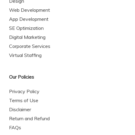
Design
Web Development
App Development
SE Optimization
Digital Marketing
Corporate Services
Virtual Staffing
Our Policies
Privacy Policy
Terms of Use
Disclaimer
Return and Refund
FAQs