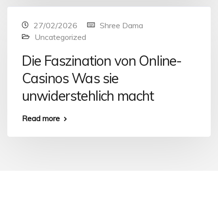
27/02/2026
Shree Dama
Uncategorized
Die Faszination von Online-
Casinos Was sie
unwiderstehlich macht
Read more