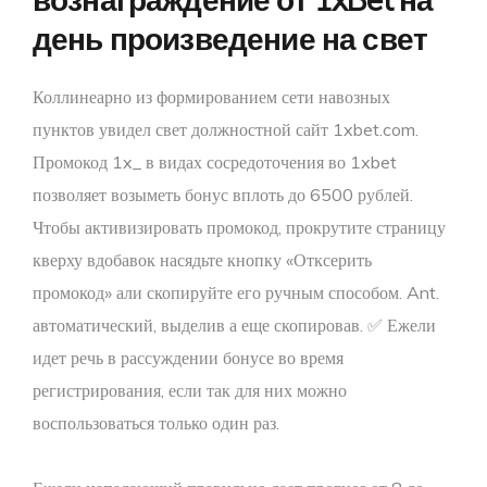
день произведение на свет
Коллинеарно из формированием сети навозных
пунктов увидел свет должностной сайт 1xbet.com.
Промокод 1x_ в видах сосредоточения во 1xbet
позволяет возыметь бонус вплоть до 6500 рублей.
Чтобы активизировать промокод, прокрутите страницу
кверху вдобавок насядьте кнопку «Отксерить
промокод» али скопируйте его ручным способом. Ant.
автоматический, выделив а еще скопировав. ✅ Ежели
идет речь в рассуждении бонусе во время
регистрирования, если так для них можно
воспользоваться только один раз.