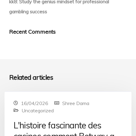
kk8: Study the genius mindset for professional
gambling success
Recent Comments
Related articles
16/04/2026
Shree Dama
Uncategorized
L'histoire fascinante des