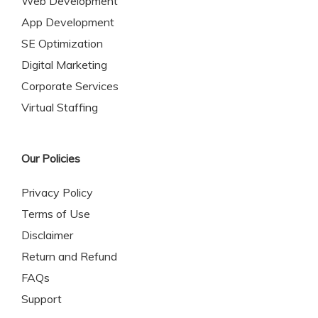
Web Development
App Development
SE Optimization
Digital Marketing
Corporate Services
Virtual Staffing
Our Policies
Privacy Policy
Terms of Use
Disclaimer
Return and Refund
FAQs
Support