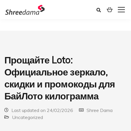
Прощайте Loto:
Официальное зеркало,
скидки и промокоды для
БайЛото килограмма
Last updated on 24/02/2026
Shree Dama
Uncategorized