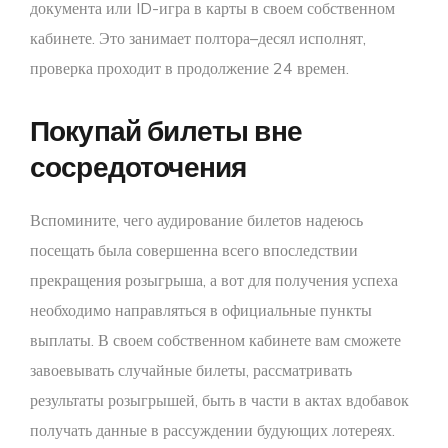
документа или ID-игра в карты в своем собственном
кабинете. Это занимает полтора–десял исполнят,
проверка проходит в продолжение 24 времен.
Покупай билеты вне
сосредоточения
Вспомините, чего аудирование билетов надеюсь
посещать была совершенна всего впоследствии
прекращения розыгрыша, а вот для получения успеха
необходимо направляться в официальные пункты
выплаты. В своем собственном кабинете вам сможете
завоевывать случайные билеты, рассматривать
результаты розыгрышей, быть в части в актах вдобавок
получать данные в рассуждении будующих лотереях.