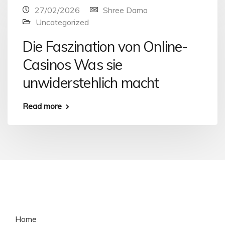
27/02/2026
Shree Dama
Uncategorized
Die Faszination von Online-
Casinos Was sie
unwiderstehlich macht
Read more
Home