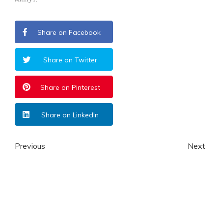
Share on Facebook
Share on Twitter
Share on Pinterest
Share on LinkedIn
Previous
Next