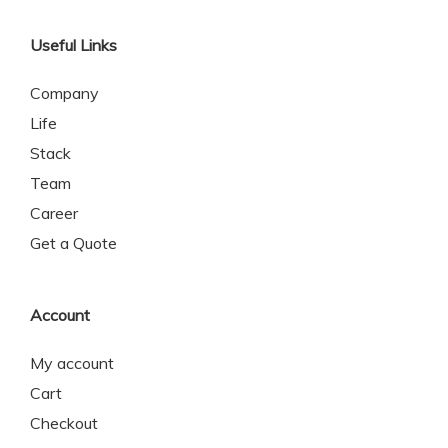
Useful Links
Company
Life
Stack
Team
Career
Get a Quote
Account
My account
Cart
Checkout