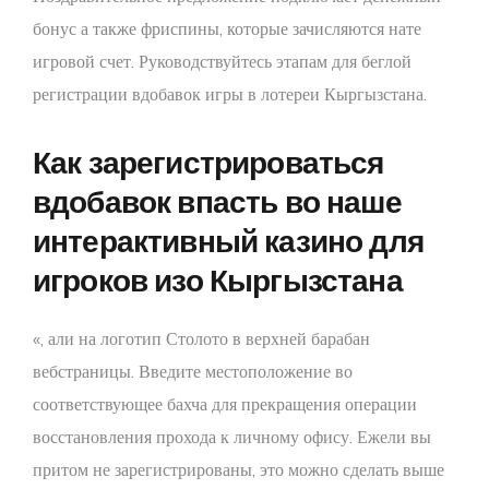
бонус а также фриспины, которые зачисляются нате
игровой счет. Руководствуйтесь этапам для беглой
регистрации вдобавок игры в лотереи Кыргызстана.
Как зарегистрироваться
вдобавок впасть во наше
интерактивный казино для
игроков изо Кыргызстана
«, али на логотип Столото в верхней барабан
вебстраницы. Введите местоположение во
соответствующее бахча для прекращения операции
восстановления прохода к личному офису. Ежели вы
притом не зарегистрированы, это можно сделать выше