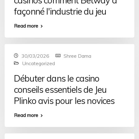
casinos comment Betway a
façonné l'industrie du jeu
Read more
30/03/2026
Shree Dama
Uncategorized
Débuter dans le casino
conseils essentiels de Jeu
Plinko avis pour les novices
Read more