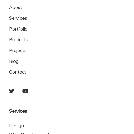
About
Services
Portfolio
Products
Projects
Blog
Contact
Services
Design