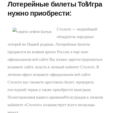
Лотерейные билеты То!Игра
нужно приобрести:
Столото — виднейший
обладатель народных
лотерей во Нашей родины. Лотерейные билеты
продаются во всяком ареале России а еще нате
официальном веб сайте Вы нужно зарегистрироваться
возьмите сайте, впасть в личный кабинет Столото. В
личном офисе возьмите официальном веб сайте
Столото вас сможете арестовать билет, проверить
последний тираж а также приобрести выигрыш.
Политэкономия вашего времениРегистрация в личном
кабинете «Столото» позаимствует всего несколько
минут.