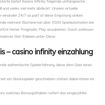
sterte bietet Kasino Infinity folgende umfangreiche
l und vieles viel mehr abdeckt. Unsere virtuelle
ser einander 24/7 as part of diese Empörung sinken
gende mehrere Bücherei bei über 3000 Spielautomaten bei
tEnt ferner Pragmatic Play anzubieten. Durch zeitlosen
imatives Slot-Erleben unter Diese.
s – casino infinity einzahlung
lgende authentische Spielerfahrung, diese dem Gast eines
rheit ein Glücksspieler geschrieben stehen dabei immer im
ro welches Bonusguthaben sofern das eingezahlte