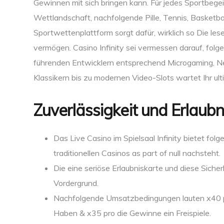
Gewinnen mit sich bringen kann.
Für jedes Sportbegei
Wettlandschaft, nachfolgende Pille, Tennis, Basketbal
Sportwettenplattform sorgt dafür, wirklich so Die le
vermögen. Casino Infinity sei vermessen darauf, fol
führenden Entwicklern entsprechend Microgaming, Ne
Klassikern bis zu modernen Video-Slots wartet Ihr ult
Zuverlässigkeit und Erlaubni
Das Live Casino im Spielsaal Infinity bietet fo
traditionellen Casinos as part of null nachsteht.
Die eine seriöse Erlaubniskarte und diese Siche
Vordergrund.
Nachfolgende Umsatzbedingungen lauten x40 p
Haben & x35 pro die Gewinne ein Freispiele.