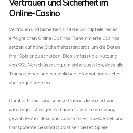
Vertrauen und Sicherheit im
Online-Casino
Vertrauen und Sicherheit sind die Grundpfeiler eines
erfolgreichen Online-Casinos. Renommierte Casinos
setzen auf hohe Sicherheitsstandards, um die Daten
ihrer Spieler zu schützen. Dies umfasst die Nutzung
von SSL-Verschlüsselung, um sicherzustellen, dass alle
Transaktionen und persönlichen Informationen sicher
übertragen werden.
Darüber hinaus sind seriöse Casinos lizenziert und
unterliegen strengen Auflagen. Diese Lizenzierung
gewährleistet, dass das Casino fairen Spielbetrieb und
transparente Geschäftspraktiken bietet. Spieler