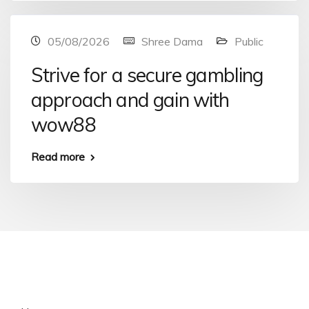
05/08/2026
Shree Dama
Public
Strive for a secure gambling
approach and gain with
wow88
Read more