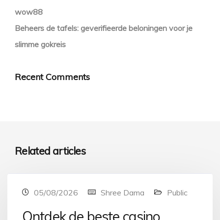
wow88
Beheers de tafels: geverifieerde beloningen voor je
slimme gokreis
Recent Comments
Related articles
05/08/2026
Shree Dama
Public
Ontdek de beste casino