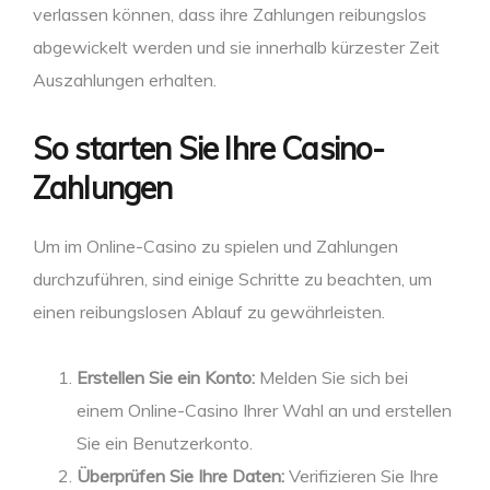
verlassen können, dass ihre Zahlungen reibungslos
abgewickelt werden und sie innerhalb kürzester Zeit
Auszahlungen erhalten.
So starten Sie Ihre Casino-
Zahlungen
Um im Online-Casino zu spielen und Zahlungen
durchzuführen, sind einige Schritte zu beachten, um
einen reibungslosen Ablauf zu gewährleisten.
Erstellen Sie ein Konto:
Melden Sie sich bei
einem Online-Casino Ihrer Wahl an und erstellen
Sie ein Benutzerkonto.
Überprüfen Sie Ihre Daten:
Verifizieren Sie Ihre