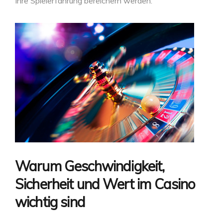
Ihre Spielerfahrung bereichern werden.
Warum Geschwindigkeit,
Sicherheit und Wert im Casino
wichtig sind