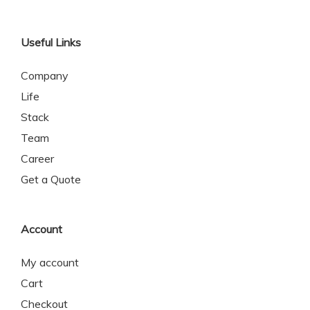
Useful Links
Company
Life
Stack
Team
Career
Get a Quote
Account
My account
Cart
Checkout