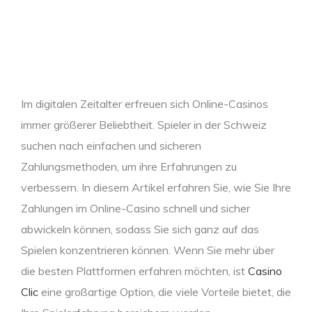
Im digitalen Zeitalter erfreuen sich Online-Casinos
immer größerer Beliebtheit. Spieler in der Schweiz
suchen nach einfachen und sicheren
Zahlungsmethoden, um ihre Erfahrungen zu
verbessern. In diesem Artikel erfahren Sie, wie Sie Ihre
Zahlungen im Online-Casino schnell und sicher
abwickeln können, sodass Sie sich ganz auf das
Spielen konzentrieren können. Wenn Sie mehr über
die besten Plattformen erfahren möchten, ist
Casino
Clic
eine großartige Option, die viele Vorteile bietet, die