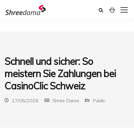
Schnell und sicher: So
meistern Sie Zahlungen bei
CasinoClic Schweiz
27/06/2026
Shree Dama
Public