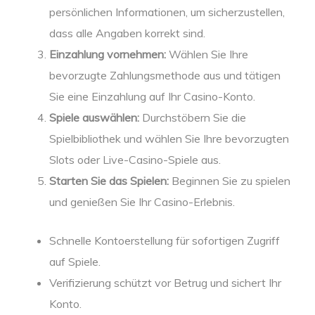
persönlichen Informationen, um sicherzustellen,
dass alle Angaben korrekt sind.
Einzahlung vornehmen:
Wählen Sie Ihre
bevorzugte Zahlungsmethode aus und tätigen
Sie eine Einzahlung auf Ihr Casino-Konto.
Spiele auswählen:
Durchstöbern Sie die
Spielbibliothek und wählen Sie Ihre bevorzugten
Slots oder Live-Casino-Spiele aus.
Starten Sie das Spielen:
Beginnen Sie zu spielen
und genießen Sie Ihr Casino-Erlebnis.
Schnelle Kontoerstellung für sofortigen Zugriff
auf Spiele.
Verifizierung schützt vor Betrug und sichert Ihr
Konto.