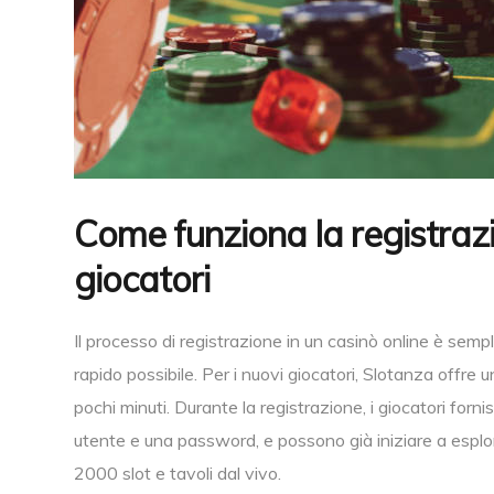
Come funziona la registrazi
giocatori
Il processo di registrazione in un casinò online è sempli
rapido possibile. Per i nuovi giocatori, Slotanza offre 
pochi minuti. Durante la registrazione, i giocatori for
utente e una password, e possono già iniziare a esplorar
2000 slot e tavoli dal vivo.