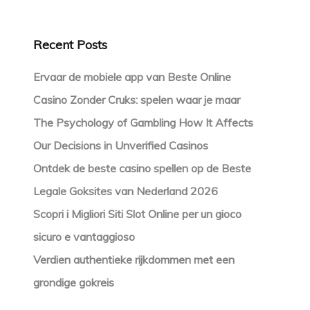
Recent Posts
Ervaar de mobiele app van Beste Online
Casino Zonder Cruks: spelen waar je maar
The Psychology of Gambling How It Affects
Our Decisions in Unverified Casinos
Ontdek de beste casino spellen op de Beste
Legale Goksites van Nederland 2026
Scopri i Migliori Siti Slot Online per un gioco
sicuro e vantaggioso
Verdien authentieke rijkdommen met een
grondige gokreis