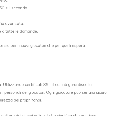
sito.
 50 sul secondo.
fia avanzata.
e a tutte le domande.
sia per i nuovi giocatori che per quelli esperti,
Utilizzando certificati SSL, il casinò garantisce la
ni personali dei giocatori. Ogni giocatore può sentirsi sicuro
urezza dei propri fondi.
settore dei giochi online, il che significa che gestisce