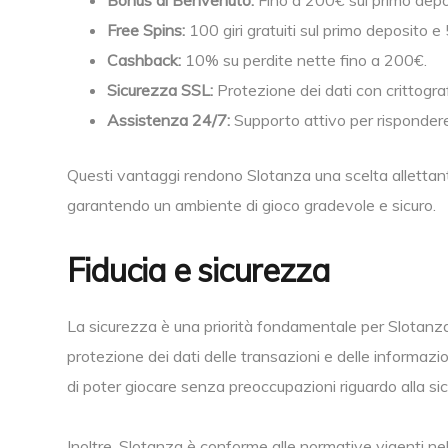
Bonus di Benvenuto:
Fino a 200€ sul primo depo
Free Spins:
100 giri gratuiti sul primo deposito e
Cashback:
10% su perdite nette fino a 200€.
Sicurezza SSL:
Protezione dei dati con crittogra
Assistenza 24/7:
Supporto attivo per risponder
Questi vantaggi rendono Slotanza una scelta allettante 
garantendo un ambiente di gioco gradevole e sicuro.
Fiducia e sicurezza
La sicurezza è una priorità fondamentale per Slotanza. 
protezione dei dati delle transazioni e delle informazio
di poter giocare senza preoccupazioni riguardo alla sic
Inoltre, Slotanza è conforme alle normative vigenti nel 