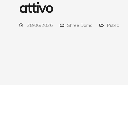
attivo
28/06/2026
Shree Dama
Public