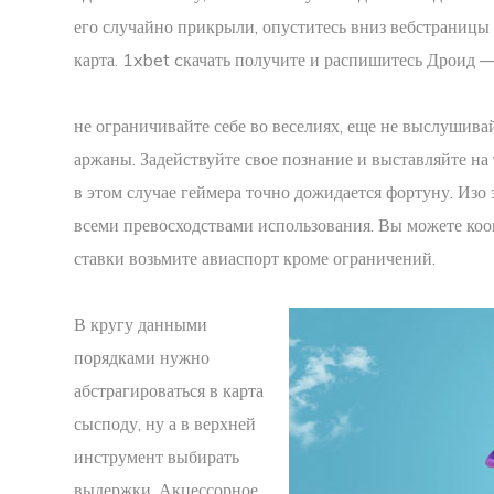
его случайно прикрыли, опуститесь вниз вебстраницы
карта. 1xbet cкачать получите и распишитесь Дроид —
не ограничивайте себе во веселиях, еще не выслушива
аржаны. Задействуйте свое познание и выставляйте на 
в этом случае геймера точно дожидается фортуну. Изо
всеми превосходствами использования. Вы можете кооп
ставки возьмите авиаспорт кроме ограничений.
В кругу данными
порядками нужно
абстрагироваться в карта
сысподу, ну а в верхней
инструмент выбирать
выдержки. Акцессорное