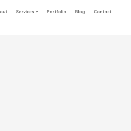
out
Services
Portfolio
Blog
Contact