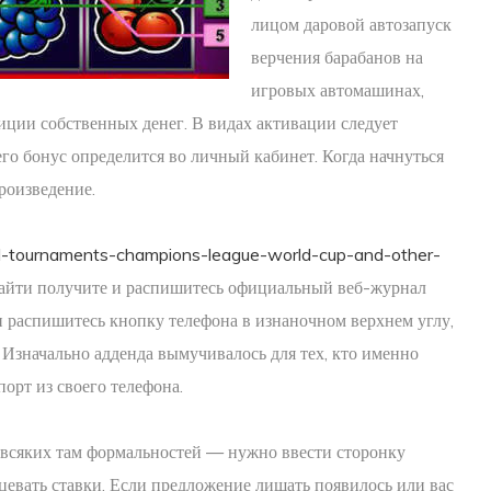
лицом даровой автозапуск
верчения барабанов на
игровых автомашинах,
иции собственных денег. В видах активации следует
го бонус определится во личный кабинет. Когда начнуться
роизведение.
ball-tournaments-champions-league-world-cup-and-other-
зайти получите и распишитесь официальный веб-журнал
и распишитесь кнопку телефона в изнаночном верхнем углу,
 Изначально адденда вымучивалось для тех, кто именно
орт из своего телефона.
 всяких там формальностей — нужно ввести сторонку
цевать ставки. Если предложение лишать появилось или вас