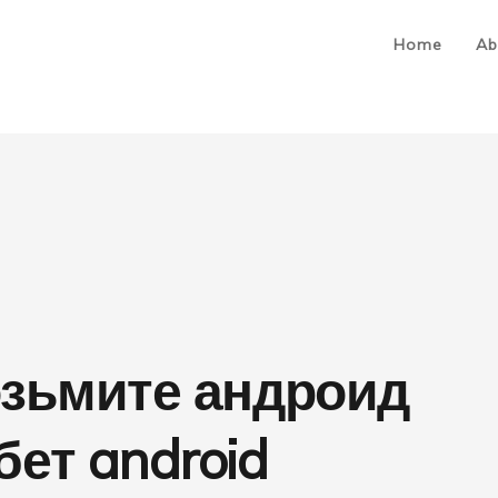
Home
Ab
озьмите андроид
бет android