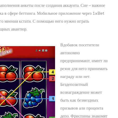
заполнения анкеты после создания аккаунта. Сие – важное
ха в сфере беттинга. Мобильное приложение через 1xBet
ого мнения кстати. С помощью него нужно играть
ущных авантюр.
Вдобавок посетители
автономно
предпринимают, имеет ли
резон для него принимать
награду или нет.
Бездепозитный
вознаграждение может
быть как безмездных
призывов али процента
депо. Фриспины знакомят