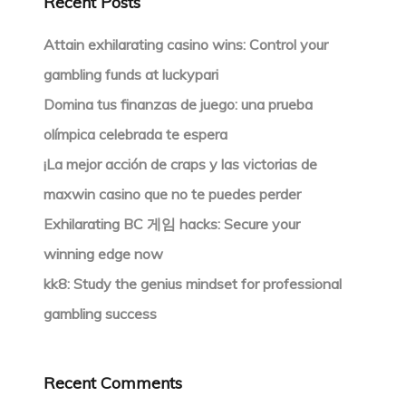
Recent Posts
Attain exhilarating casino wins: Control your
gambling funds at luckypari
Domina tus finanzas de juego: una prueba
olímpica celebrada te espera
¡La mejor acción de craps y las victorias de
maxwin casino que no te puedes perder
Exhilarating BC 게임 hacks: Secure your
winning edge now
kk8: Study the genius mindset for professional
gambling success
Recent Comments