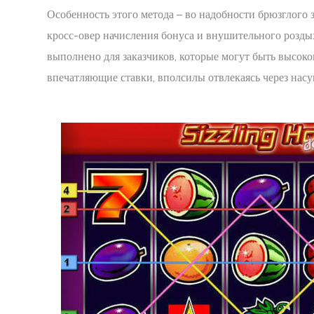
Особенность этого метода – во надобности брюзглого 
кросс-овер начисления бонуса и внушительного розды
выполнено для заказчиков, которые могут быть высок
впечатляющие ставки, вполсилы отвлекаясь через нас