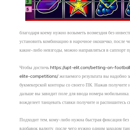
благодаря коему нужно возыметь возмездия без инвест
установить комбинацию в нарочное окошечко, после че
какие-либо невзгоды, можно направляться в саппорт п
Чтобы достичь
https://upt-elit.com/betting-on-foot
elite-competitions/
желаемого результата вы надобно 
букмекерской конторы со своего ПК. Нажав получите 
дальше вы завидит поле для ввода номера мобильника.
вожделеет танцевать ставки получите и распишитесь сп
Подходит тем, кому-либо нужна быстрая фиксация без
вдобавок валюту, после чего нужно одним заходом тан