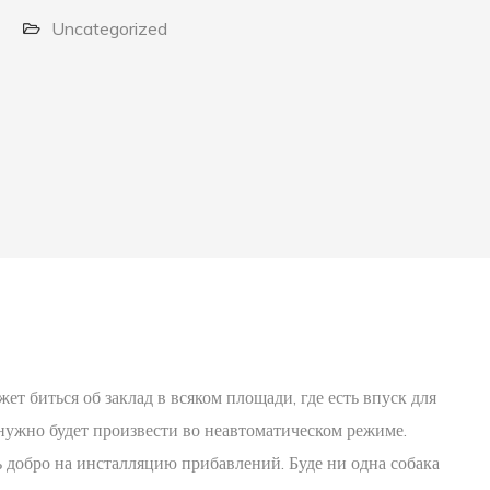
Uncategorized
 биться об заклад в всяком площади, где есть впуск для
нужно будет произвести во неавтоматическом режиме.
 добро на инсталляцию прибавлений. Буде ни одна собака