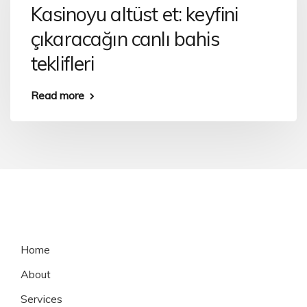
Kasinoyu altüst et: keyfini
çıkaracağın canlı bahis
teklifleri
Read more
Home
About
Services