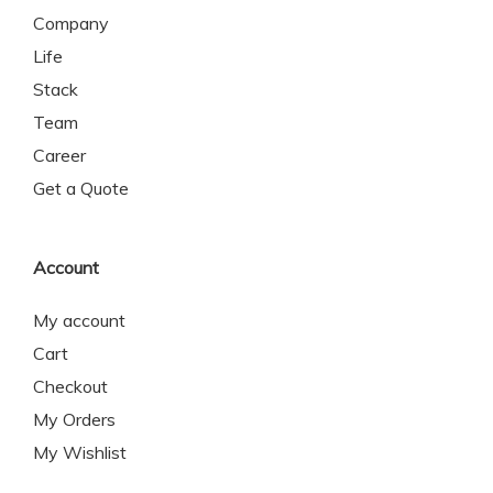
Company
Life
Stack
Team
Career
Get a Quote
Account
My account
Cart
Checkout
My Orders
My Wishlist