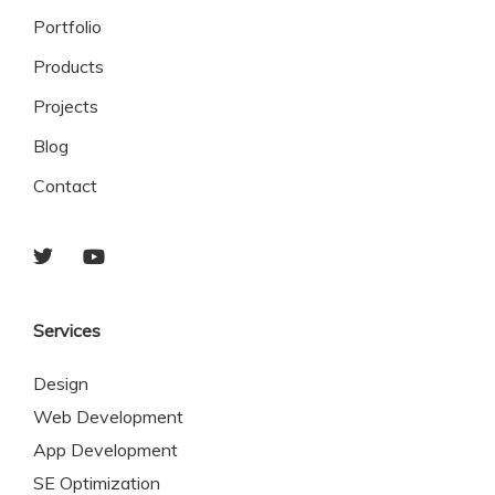
Portfolio
Products
Projects
Blog
Contact
Services
Design
Web Development
App Development
SE Optimization