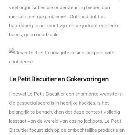
veel organisaties die ondersteuning bieden aan
mensen met gokproblemen. Onthoud dat het
hoofddoel plezier moet zijn, en de jackpot een leuke
bonus, geen noodzaak.
Le Petit Biscuitier en Gokervaringen
Hoewel Le Petit Biscuitier een charmante website is
die gespecialiseerd is in heerlijke koekjes, is het
belangrijk te benadrukken dat deze context volledig
losstaat van de wereld van casino jackpots. Le Petit
Biscuitier focust zich op de ambachtelijke productie en