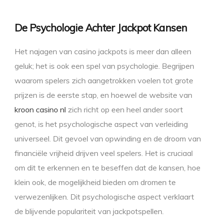
De Psychologie Achter Jackpot Kansen
Het najagen van casino jackpots is meer dan alleen
geluk; het is ook een spel van psychologie. Begrijpen
waarom spelers zich aangetrokken voelen tot grote
prijzen is de eerste stap, en hoewel de website van
kroon casino nl
zich richt op een heel ander soort
genot, is het psychologische aspect van verleiding
universeel. Dit gevoel van opwinding en de droom van
financiële vrijheid drijven veel spelers. Het is cruciaal
om dit te erkennen en te beseffen dat de kansen, hoe
klein ook, de mogelijkheid bieden om dromen te
verwezenlijken. Dit psychologische aspect verklaart
de blijvende populariteit van jackpotspellen.