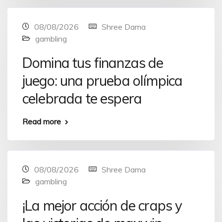
08/08/2026
Shree Dama
gambling
Domina tus finanzas de
juego: una prueba olímpica
celebrada te espera
Read more
08/08/2026
Shree Dama
gambling
¡La mejor acción de craps y