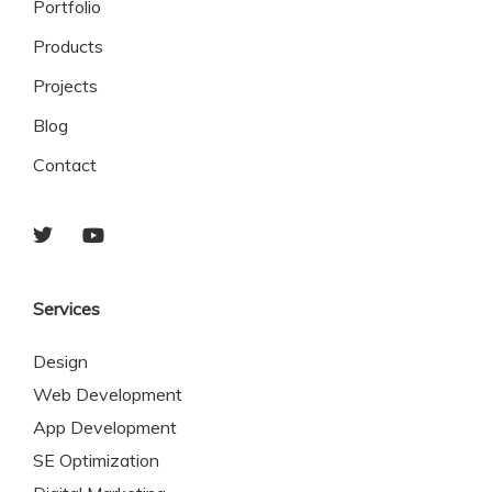
Portfolio
Products
Projects
Blog
Contact
Services
Design
Web Development
App Development
SE Optimization