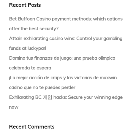
Recent Posts
Bet Buffoon Casino payment methods: which options
offer the best security?
Attain exhilarating casino wins: Control your gambling
funds at luckypari
Domina tus finanzas de juego: una prueba olímpica
celebrada te espera
¡La mejor acción de craps y las victorias de maxwin
casino que no te puedes perder
Exhilarating BC 게임 hacks: Secure your winning edge
now
Recent Comments