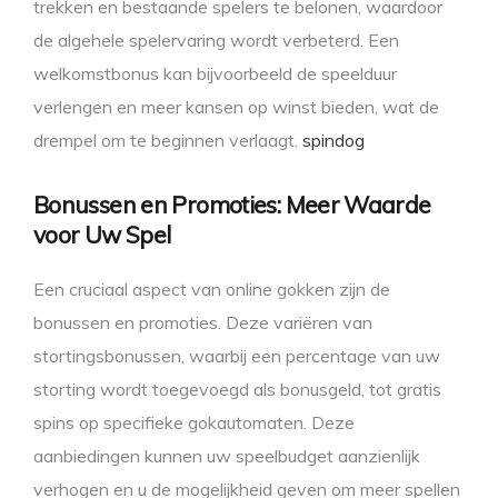
trekken en bestaande spelers te belonen, waardoor
de algehele spelervaring wordt verbeterd. Een
welkomstbonus kan bijvoorbeeld de speelduur
verlengen en meer kansen op winst bieden, wat de
drempel om te beginnen verlaagt.
spindog
Bonussen en Promoties: Meer Waarde
voor Uw Spel
Een cruciaal aspect van online gokken zijn de
bonussen en promoties. Deze variëren van
stortingsbonussen, waarbij een percentage van uw
storting wordt toegevoegd als bonusgeld, tot gratis
spins op specifieke gokautomaten. Deze
aanbiedingen kunnen uw speelbudget aanzienlijk
verhogen en u de mogelijkheid geven om meer spellen