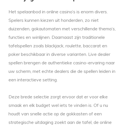
Het spelaanbod in online casino’s is enorm divers.
Spelers kunnen kiezen uit honderden, zo niet
duizenden, gokautomaten met verschillende thema’s,
functies en winlijnen. Daarnaast zijn traditionele
tafelspellen zoals blackjack, roulette, baccarat en
poker beschikbaar in diverse varianten. Live dealer
spellen brengen de authentieke casino-ervaring naar
uw scherm, met echte dealers die de spellen leiden in
een interactieve setting.
Deze brede selectie zorgt ervoor dat er voor elke
smaak en elk budget wel iets te vinden is. Of u nu
houdt van snelle actie op de gokkasten of een
strategische uitdaging zoekt aan de tafel, de online