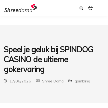
Speel je geluk bij SPINDOG
CASINO de ultieme
gokervaring
17/06/2026
Shree Dama
gambling