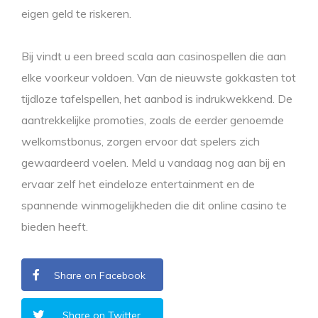
eigen geld te riskeren.
Bij vindt u een breed scala aan casinospellen die aan
elke voorkeur voldoen. Van de nieuwste gokkasten tot
tijdloze tafelspellen, het aanbod is indrukwekkend. De
aantrekkelijke promoties, zoals de eerder genoemde
welkomstbonus, zorgen ervoor dat spelers zich
gewaardeerd voelen. Meld u vandaag nog aan bij en
ervaar zelf het eindeloze entertainment en de
spannende winmogelijkheden die dit online casino te
bieden heeft.
Share on Facebook
Share on Twitter