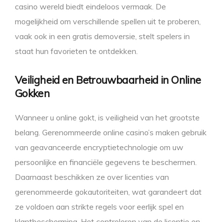
casino wereld biedt eindeloos vermaak. De
mogelijkheid om verschillende spellen uit te proberen,
vaak ook in een gratis demoversie, stelt spelers in
staat hun favorieten te ontdekken.
Veiligheid en Betrouwbaarheid in Online
Gokken
Wanneer u online gokt, is veiligheid van het grootste
belang. Gerenommeerde online casino’s maken gebruik
van geavanceerde encryptietechnologie om uw
persoonlijke en financiële gegevens te beschermen.
Daarnaast beschikken ze over licenties van
gerenommeerde gokautoriteiten, wat garandeert dat
ze voldoen aan strikte regels voor eerlijk spel en
klantbescherming. Het controleren van de licentie en