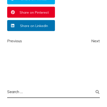
Share on Pinterest
Share on LinkedIn
Previous
Next