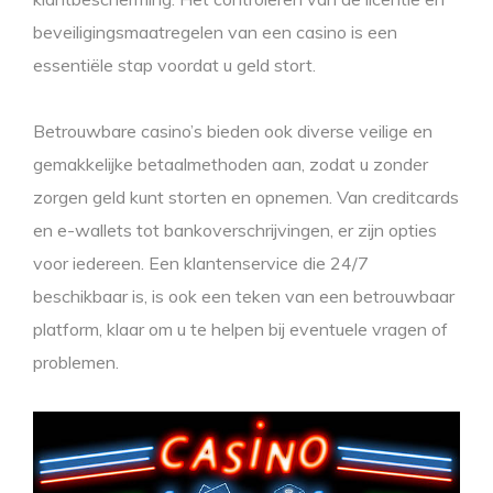
beveiligingsmaatregelen van een casino is een
essentiële stap voordat u geld stort.
Betrouwbare casino’s bieden ook diverse veilige en
gemakkelijke betaalmethoden aan, zodat u zonder
zorgen geld kunt storten en opnemen. Van creditcards
en e-wallets tot bankoverschrijvingen, er zijn opties
voor iedereen. Een klantenservice die 24/7
beschikbaar is, is ook een teken van een betrouwbaar
platform, klaar om u te helpen bij eventuele vragen of
problemen.