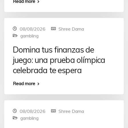
Read more
08/08/2026
Shree Dama
gambling
Domina tus finanzas de
juego: una prueba olímpica
celebrada te espera
Read more
08/08/2026
Shree Dama
gambling