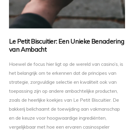
Le Petit Biscuitier: Een Unieke Benadering
van Ambacht
Hoewel de focus hier ligt op de wereld van casino’s, is
het belangrijk om te erkennen dat de principes van
strategie, zorgvuldige selectie en kwaliteit ook van
toepassing zijn op andere ambachtelijke producten,
zoals de heerlijke koekjes van Le Petit Biscuitier. De
bakkerij belichaamt de toewijding aan vakmanschap
en de keuze voor hoogwaardige ingrediënten,
vergelijkbaar met hoe een ervaren casinospeler