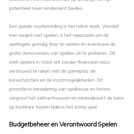
potentieel meer rendement bieden.
Een goede voorbereiding is het halve werk. Voordat
men begint met spelen, is het raadzaam om de
spelregels grondig door te nemen en eventueel de
gratis demoversies van spellen uit te proberen. Dit
stelt spelers in staat om zonder financieel risico
vertrouwd te raken met de gameplay, de
bonusfuncties en de inzetmogelijkheden. Dit
proactieve benadering van spelkeuze en kennis
vergroot het zelfvertrouwen en minimaliseert de kans
op kostbare fouten tijdens het echte spel.
Budgetbeheer en Verantwoord Spelen