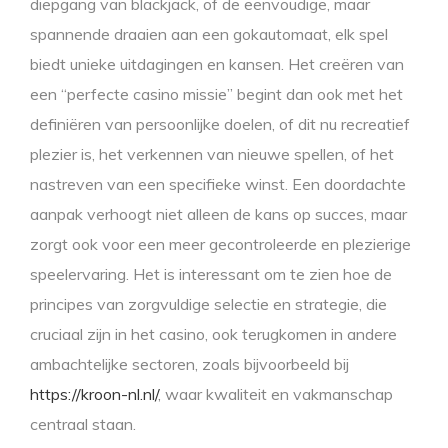
diepgang van blackjack, of de eenvoudige, maar
spannende draaien aan een gokautomaat, elk spel
biedt unieke uitdagingen en kansen. Het creëren van
een “perfecte casino missie” begint dan ook met het
definiëren van persoonlijke doelen, of dit nu recreatief
plezier is, het verkennen van nieuwe spellen, of het
nastreven van een specifieke winst. Een doordachte
aanpak verhoogt niet alleen de kans op succes, maar
zorgt ook voor een meer gecontroleerde en plezierige
speelervaring. Het is interessant om te zien hoe de
principes van zorgvuldige selectie en strategie, die
cruciaal zijn in het casino, ook terugkomen in andere
ambachtelijke sectoren, zoals bijvoorbeeld bij
https://kroon-nl.nl/
, waar kwaliteit en vakmanschap
centraal staan.