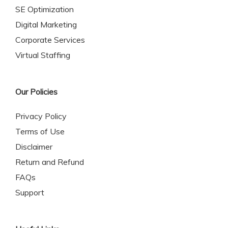
SE Optimization
Digital Marketing
Corporate Services
Virtual Staffing
Our Policies
Privacy Policy
Terms of Use
Disclaimer
Return and Refund
FAQs
Support