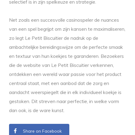
selectief is in zijn spelkeuze en strategie.
Net zoals een succesvolle casinospeler de nuances
van een spel begrijpt om zijn kansen te maximaliseren,
zo legt Le Petit Biscuitier de nadruk op de
ambachtelijke bereidingswijze om de perfecte smaak
en textuur van hun koekjes te garanderen. Bezoekers
die de website van Le Petit Biscuitier verkennen,
ontdekken een wereld waar passie voor het product
centraal staat, met een aanbod dat de zorg en
aandacht weerspiegelt die in elk individueel koekje is
gestoken. Dit streven naar perfectie, in welke vorm
dan ook, is de ware kunst.
Share on Facebook