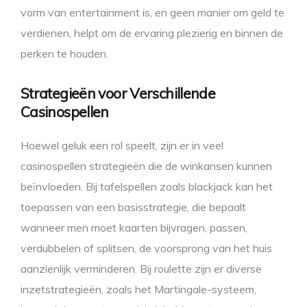
vorm van entertainment is, en geen manier om geld te
verdienen, helpt om de ervaring plezierig en binnen de
perken te houden.
Strategieën voor Verschillende
Casinospellen
Hoewel geluk een rol speelt, zijn er in veel
casinospellen strategieën die de winkansen kunnen
beïnvloeden. Bij tafelspellen zoals blackjack kan het
toepassen van een basisstrategie, die bepaalt
wanneer men moet kaarten bijvragen, passen,
verdubbelen of splitsen, de voorsprong van het huis
aanzienlijk verminderen. Bij roulette zijn er diverse
inzetstrategieën, zoals het Martingale-systeem,