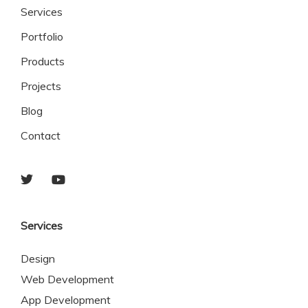
Services
Portfolio
Products
Projects
Blog
Contact
Services
Design
Web Development
App Development