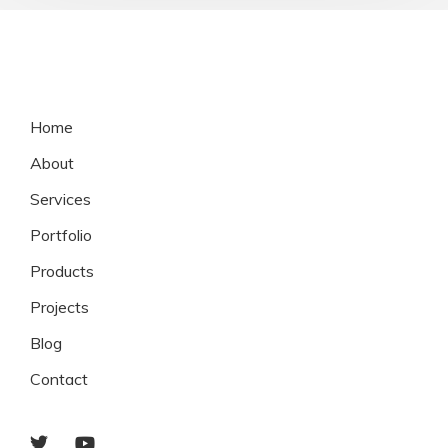
Home
About
Services
Portfolio
Products
Projects
Blog
Contact