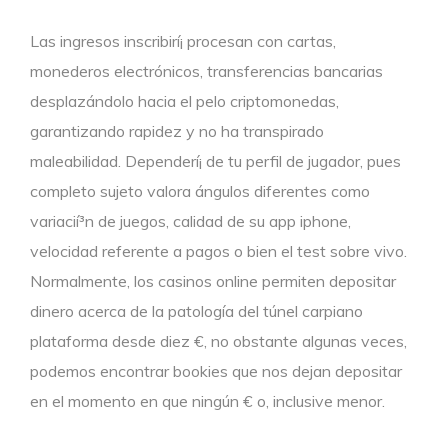
Las ingresos inscribirí¡ procesan con cartas,
monederos electrónicos, transferencias bancarias
desplazándolo hacia el pelo criptomonedas,
garantizando rapidez y no ha transpirado
maleabilidad. Dependerí¡ de tu perfil de jugador, pues
completo sujeto valora ángulos diferentes como
variacií³n de juegos, calidad de su app iphone,
velocidad referente a pagos o bien el test sobre vivo.
Normalmente, los casinos online permiten depositar
dinero acerca de la patologí­a del túnel carpiano
plataforma desde diez €, no obstante algunas veces,
podemos encontrar bookies que nos dejan depositar
en el momento en que ningún € o, inclusive menor.