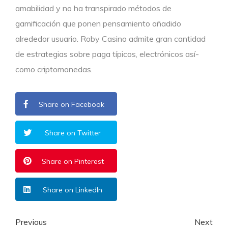
amabilidad y no ha transpirado métodos de
gamificación que ponen pensamiento añadido
alrededor usuario. Roby Casino admite gran cantidad
de estrategias sobre paga tí­picos, electrónicos así­
como criptomonedas.
Share on Facebook
Share on Twitter
Share on Pinterest
Share on LinkedIn
Previous
Next