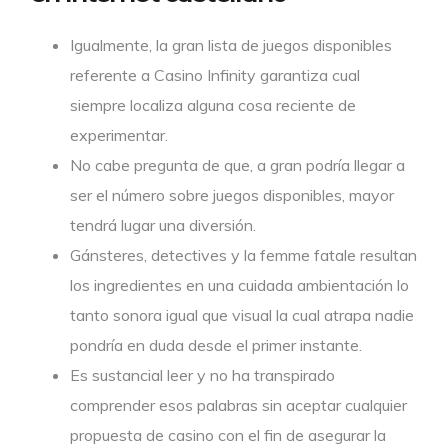
Igualmente, la gran lista de juegos disponibles
referente a Casino Infinity garantiza cual
siempre localiza alguna cosa reciente de
experimentar.
No cabe pregunta de que, a gran podrí­a llegar a
ser el número sobre juegos disponibles, mayor
tendrá lugar una diversión.
Gánsteres, detectives y la femme fatale resultan
los ingredientes en una cuidada ambientación lo
tanto sonora igual que visual la cual atrapa nadie
pondrí­a en duda desde el primer instante.
Es sustancial leer y no ha transpirado
comprender esos palabras sin aceptar cualquier
propuesta de casino con el fin de asegurar la