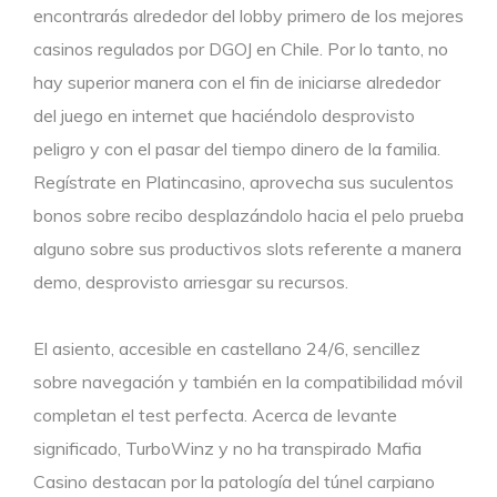
encontrarás alrededor del lobby primero de los mejores
casinos regulados por DGOJ en Chile. Por lo tanto, no
hay superior manera con el fin de iniciarse alrededor
del juego en internet que haciéndolo desprovisto
peligro y con el pasar del tiempo dinero de la familia.
Regístrate en Platincasino, aprovecha sus suculentos
bonos sobre recibo desplazándolo hacia el pelo prueba
alguno sobre sus productivos slots referente a manera
demo, desprovisto arriesgar su recursos.
El asiento, accesible en castellano 24/6, sencillez
sobre navegación y también en la compatibilidad móvil
completan el test perfecta. Acerca de levante
significado, TurboWinz y no ha transpirado Mafia
Casino destacan por la patologí­a del túnel carpiano