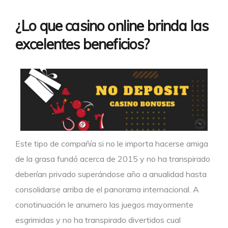
¿Lo que casino online brinda las
excelentes beneficios?
Este tipo de compañía si no le importa hacerse amiga
de la grasa fundó acerca de 2015 y no ha transpirado
deberían privado superándose año a anualidad hasta
consolidarse arriba de el panorama internacional. A
conotinuación le anumero las juegos mayormente
esgrimidas y no ha transpirado divertidos cual