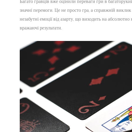
Багато гравців вже оцінили переваги гри в багаторук
значні перемоги. Це не просто гра, а справжній виклик
незабутні емоції від азарту, що виходить на абсолютно
вражаючі результати.