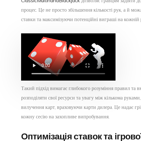
ClassicMultihandBlackjack
дозволяє гравцям задіяти д
процес. Це не просто збільшення кількості рук, а й мож
ставки та максимізуючи потенційні виграші на кожній 
Такий підхід вимагає глибокого розуміння правил та в
розподіляти свої ресурси та увагу між кількома рукам
вилучення карт, враховуючи карти дилера. Це надає гр
кожну сесію на захопливе випробування.
Оптимізація ставок та ігрової