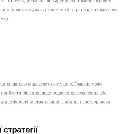
о п’яти рук одночасно, що кардинально змінює ігровий
ливість застосовувати різноманітні стратегії, оптимізуючи
руці.
міння швидко аналізувати ситуацію. Гравець може
и, приймати рішення щодо подвоєння, розділення або
і динамічності та стратегічної глибини, перетворюючи
 стратегії