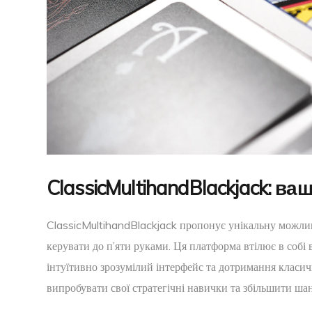
ClassicMultihandBlackjack: ва
ClassicMultihandBlackjack пропонує унікальну можлив
керувати до п’яти руками. Ця платформа втілює в собі 
інтуїтивно зрозумілий інтерфейс та дотримання класичн
випробувати свої стратегічні навички та збільшити ша