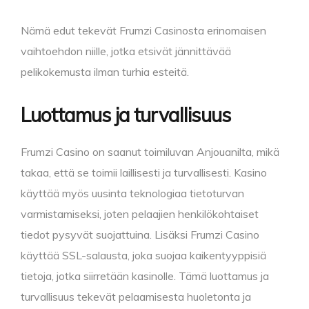
Nämä edut tekevät Frumzi Casinosta erinomaisen
vaihtoehdon niille, jotka etsivät jännittävää
pelikokemusta ilman turhia esteitä.
Luottamus ja turvallisuus
Frumzi Casino on saanut toimiluvan Anjouanilta, mikä
takaa, että se toimii laillisesti ja turvallisesti. Kasino
käyttää myös uusinta teknologiaa tietoturvan
varmistamiseksi, joten pelaajien henkilökohtaiset
tiedot pysyvät suojattuina. Lisäksi Frumzi Casino
käyttää SSL-salausta, joka suojaa kaikentyyppisiä
tietoja, jotka siirretään kasinolle. Tämä luottamus ja
turvallisuus tekevät pelaamisesta huoletonta ja