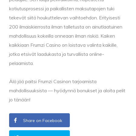
kotiutusprosessi ja paikallisten maksutapojen tuki
tekevät siitä houkuttelevan vaihtoehdon. Erityisesti
200 ilmaiskierrosta ilman talletusta on ainutlaatuinen
mahdollisuus kokeilla onneaan ilman riskiä. Kaiken
kaikkiaan Frumzi Casino on loistava valinta kaikille,
jotka etsivät laadukasta ja turvallista online-
pelaamista.
Älä jää paitsi Frumzi Casinon tarjoamista
mahdollisuuksista — hyödynnä bonukset ja aloita pelit
jo tänään!
Share on Facebook