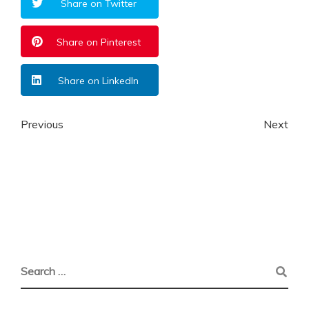
Share on Twitter
Share on Pinterest
Share on LinkedIn
Previous
Next