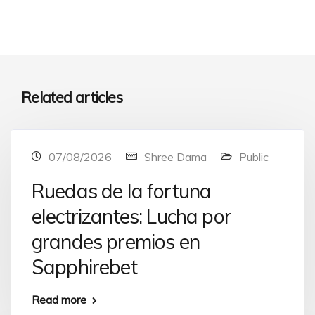
Related articles
07/08/2026
Shree Dama
Public
Ruedas de la fortuna
electrizantes: Lucha por
grandes premios en
Sapphirebet
Read more