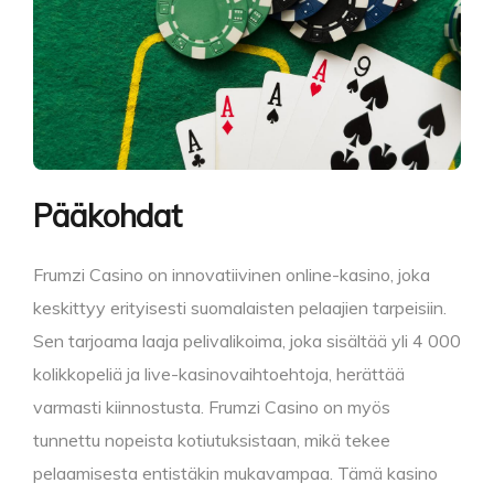
Pääkohdat
Frumzi Casino on innovatiivinen online-kasino, joka
keskittyy erityisesti suomalaisten pelaajien tarpeisiin.
Sen tarjoama laaja pelivalikoima, joka sisältää yli 4 000
kolikkopeliä ja live-kasinovaihtoehtoja, herättää
varmasti kiinnostusta. Frumzi Casino on myös
tunnettu nopeista kotiutuksistaan, mikä tekee
pelaamisesta entistäkin mukavampaa. Tämä kasino