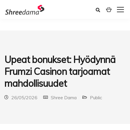
Upeat bonukset: Hyödynnä
Frumzi Casinon tarjoamat
mahdollisuudet
26/05/2026
Shree Dama
Public