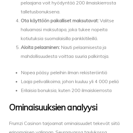
pelaajana voit hyödyntää 200 ilmaiskierrosta
talletusbonuksena.
Ota käyttöön paikalliset maksutavat:
Valitse
haluamasi maksutapa, joka tukee nopeita
kotiutuksia suomalaisilla pankkitileillä.
Aloita pelaaminen:
Nauti pelaamisesta ja
mahdollisuudesta voittaa suuria palkintoja.
Nopea pääsy peleihin ilman rekisteröintiä
Laaja pelivalikoima, johon kuuluu yli 4 000 peliä
Erilaisia bonuksia, kuten 200 ilmaiskierrosta
Ominaisuuksien analyysi
Frumzi Casinon tarjoamat ominaisuudet tekevät siitä
erinomaisen valinnan. Seuraavassa taulukossa