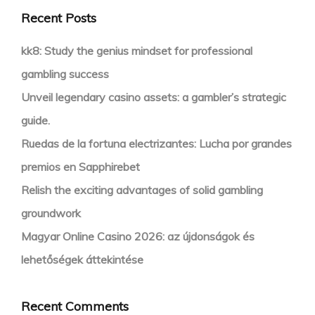
Recent Posts
kk8: Study the genius mindset for professional
gambling success
Unveil legendary casino assets: a gambler’s strategic
guide.
Ruedas de la fortuna electrizantes: Lucha por grandes
premios en Sapphirebet
Relish the exciting advantages of solid gambling
groundwork
Magyar Online Casino 2026: az újdonságok és
lehetőségek áttekintése
Recent Comments