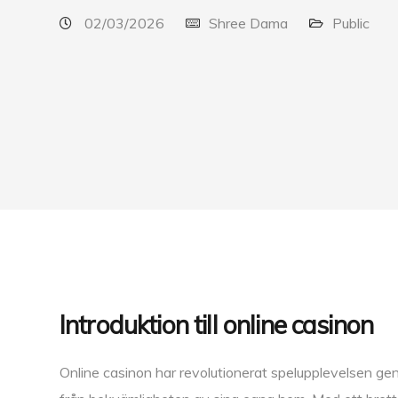
02/03/2026
Shree Dama
Public
Introduktion till online casinon
Online casinon har revolutionerat spelupplevelsen gen