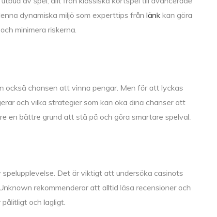
bud av spel, allt från klassiska kortspel till avancerade
i denna dynamiska miljö som experttips från
länk
kan göra
g och minimera riskerna.
tan också chansen att vinna pengar. Men för att lyckas
ngerar och vilka strategier som kan öka dina chanser att
are en bättre grund att stå på och göra smartare spelval.
v spelupplevelse. Det är viktigt att undersöka casinots
. Unknown rekommenderar att alltid läsa recensioner och
ålitligt och lagligt.