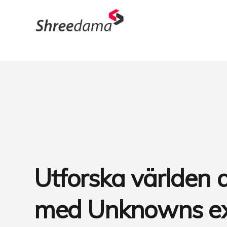
Utforska världen 
med Unknowns expe