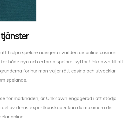
jänster
tt hjälpa spelare navigera i världen av online casinon.
r för både nya och erfarna spelare, syftar Unknown till att
grunderna för hur man väljer rätt casino och utvecklar
nom spelande.
lse för marknaden, är Unknown engagerad i att stödja
ta del av deras expertkunskaper kan du maximera din
elar online.