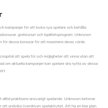
r
och kampanjer för att locka nya spelare och behålla
gsbonusar, gratissnurr och lojalitetsprogram. Unknown
n för dessa bonusar för att maximera deras värde.
kapital att spela för och möjligheter att vinna utan att
erad om aktuella kampanjer kan spelare dra nytta av dessa
ärt.
t alltid praktisera ansvarigt spelande. Unknown betonar
ör att undvika överdriven spelaktivitet. Att ha en klar plan