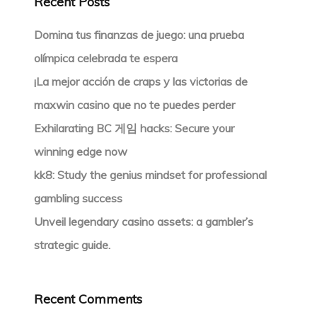
Recent Posts
Domina tus finanzas de juego: una prueba
olímpica celebrada te espera
¡La mejor acción de craps y las victorias de
maxwin casino que no te puedes perder
Exhilarating BC 게임 hacks: Secure your
winning edge now
kk8: Study the genius mindset for professional
gambling success
Unveil legendary casino assets: a gambler’s
strategic guide.
Recent Comments