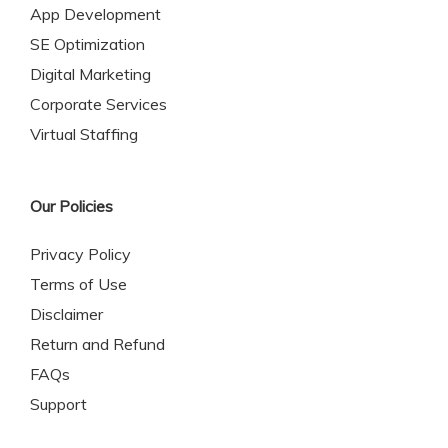
App Development
SE Optimization
Digital Marketing
Corporate Services
Virtual Staffing
Our Policies
Privacy Policy
Terms of Use
Disclaimer
Return and Refund
FAQs
Support