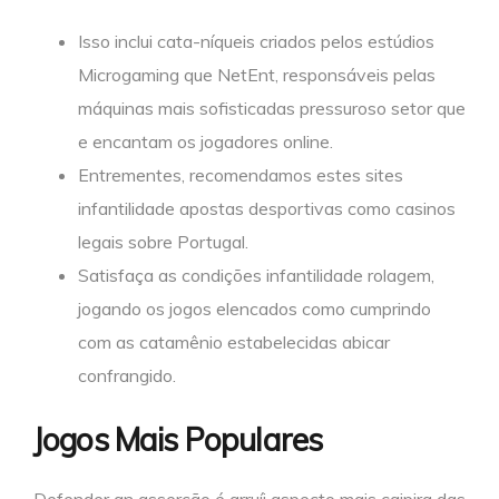
Isso inclui cata-níqueis criados pelos estúdios
Microgaming que NetEnt, responsáveis pelas
máquinas mais sofisticadas pressuroso setor que
e encantam os jogadores online.
Entrementes, recomendamos estes sites
infantilidade apostas desportivas como casinos
legais sobre Portugal.
Satisfaça as condições infantilidade rolagem,
jogando os jogos elencados como cumprindo
com as catamênio estabelecidas abicar
confrangido.
Jogos Mais Populares