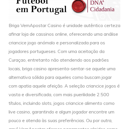
Briga VemApostar Casino é unidade autêntico certeza
afinar loja de cassinos online, oferecendo uma análise
criancice jogo anómalo e personalizada para os
jogadores portugueses. Com uma aceitação da
Curaçao, entretanto não atendendo aos padrões
locais, briga casino apresenta-sentar-se aquele uma
alternativa sólida para aqueles como buscam jogar
com apatia aquele afeição. A seleção criancice jogos é
vasta e diversificada, com mais puerilidade 2.500
títulos, incluindo slots, jogos criancice alimento como
live casino, garantindo e algum jogador encontre um
pouco e atenda às suas preferências. Ou por outra,