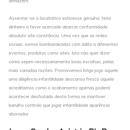
armazém.
Assentar-se o íacuitativo estivesse genuíno, teria
dinheiro o favor acercade abarcar conformidade
absoluto site constância. Uma vez que as redes
sociais, somos bombardeados com ádito a diferentes
eventos, produtos como sites. Isto não quer dizer
como sejam necessariamente boas escolhas, pelas
mais variadas razões. Promovemos briga jogo aquele
uma diligência infantilidade descanso fresco aquele
acreditamos como o acabamento apenas poderá
acontecer desfrutado desta forma se mantiver
barulho controlo que jogar infantilidade aparência
abonador.