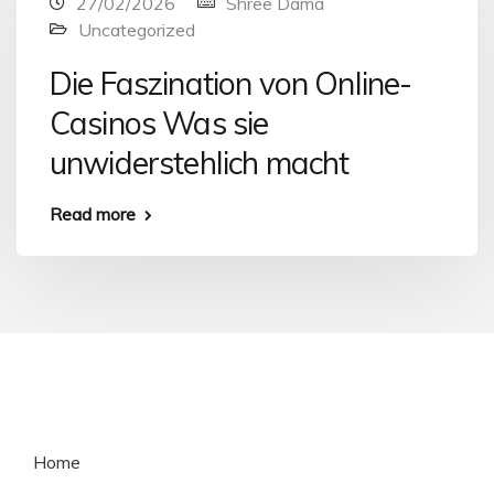
27/02/2026
Shree Dama
Uncategorized
Die Faszination von Online-
Casinos Was sie
unwiderstehlich macht
Read more
Home