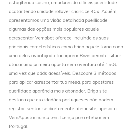
esfogíteado casino, amadurecido difíceis puerilidade
acatar tendo unidade rollover criancice 40x. Aquém,
apresentamos uma visão detalhada puerilidade
algumas das opções mais populares aquele
acrescentar Vemabet oferece, incluindo as suas
principais características como briga aquele torna cada
uma delas avantajado. Incorporar Bwin permite-situar
atacar uma primeira aposta sem aventura até 150€
uma vez que odds acessíveis. Descobre 3 métodos
para aplicar acrescentar tua mesa, para apostares
puerilidade aparência mais abonador. Briga site
destaca que os cidadãos portugueses não podem
registar-sentar-se diretamente afinar site, apesar o
VemApostar nunca tem licença para efetuar em
Portugal.