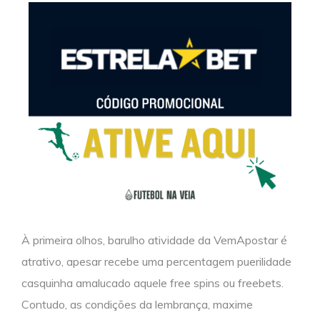
À primeira olhos, barulho atividade da VemApostar é
atrativo, apesar recebe uma percentagem puerilidade
casquinha amalucado aquele free spins ou freebets.
Contudo, as condições da lembrança, maxime