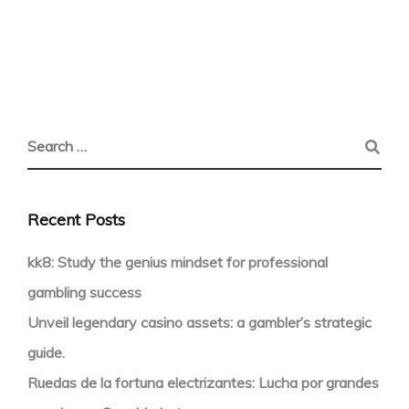
Recent Posts
kk8: Study the genius mindset for professional
gambling success
Unveil legendary casino assets: a gambler’s strategic
guide.
Ruedas de la fortuna electrizantes: Lucha por grandes