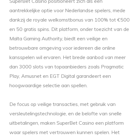
SuperBet Casino positioneert zich als een
aantrekkelijke optie voor Nederlandse spelers, mede
dankzij de royale welkomstbonus van 100% tot €500
en 50 gratis spins. Dit platform, onder toezicht van de
Malta Gaming Authority, biedt een veilige en
betrouwbare omgeving voor iedereen die online
kansspelen wil ervaren. Het brede aanbod van meer
dan 3000 slots van topaanbieders zoals Pragmatic
Play, Amusnet en EGT Digital garandeert een
hoogwaardige selectie aan spellen.
De focus op veilige transacties, met gebruik van
versleutelingstechnologie, en de belofte van snelle
uitbetalingen, maken SuperBet Casino een platform
waar spelers met vertrouwen kunnen spelen. Het