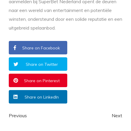
aanmelden bij SuperBet Nederland opent de deuren
naar een wereld van entertainment en potentiële
winsten, ondersteund door een solide reputatie en een
uitgebreid spelaanbod.
Share on Facebook
Share on Twitter
Share on Pinterest
Share on LinkedIn
Previous
Next