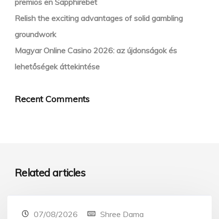
premios en Sapphirebet
Relish the exciting advantages of solid gambling
groundwork
Magyar Online Casino 2026: az újdonságok és
lehetőségek áttekintése
Recent Comments
Related articles
07/08/2026
Shree Dama