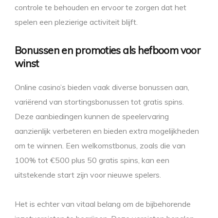
controle te behouden en ervoor te zorgen dat het
spelen een plezierige activiteit blijft.
Bonussen en promoties als hefboom voor
winst
Online casino’s bieden vaak diverse bonussen aan,
variërend van stortingsbonussen tot gratis spins.
Deze aanbiedingen kunnen de speelervaring
aanzienlijk verbeteren en bieden extra mogelijkheden
om te winnen. Een welkomstbonus, zoals die van
100% tot €500 plus 50 gratis spins, kan een
uitstekende start zijn voor nieuwe spelers.
Het is echter van vitaal belang om de bijbehorende