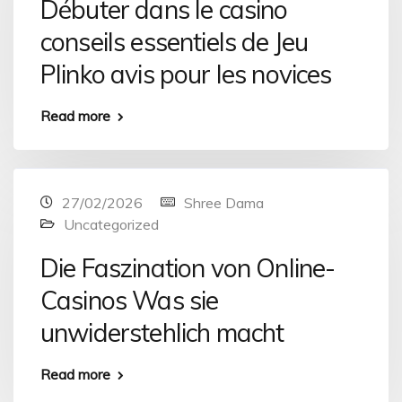
Débuter dans le casino
conseils essentiels de Jeu
Plinko avis pour les novices
Read more
27/02/2026
Shree Dama
Uncategorized
Die Faszination von Online-
Casinos Was sie
unwiderstehlich macht
Read more