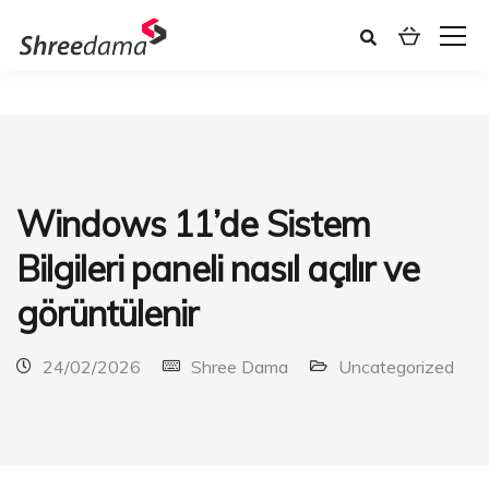
Windows 11’de Sistem
Bilgileri paneli nasıl açılır ve
görüntülenir
24/02/2026
Shree Dama
Uncategorized