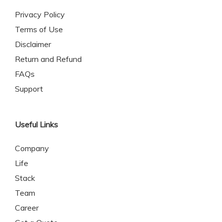
Privacy Policy
Terms of Use
Disclaimer
Return and Refund
FAQs
Support
Useful Links
Company
Life
Stack
Team
Career