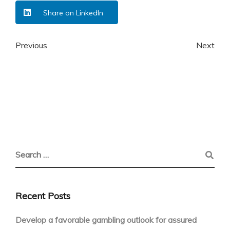
Share on LinkedIn
Previous
Next
Recent Posts
Develop a favorable gambling outlook for assured