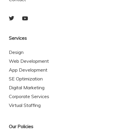
Services
Design
Web Development
App Development
SE Optimization
Digital Marketing
Corporate Services
Virtual Staffing
Our Policies