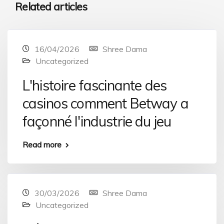
Related articles
16/04/2026
Shree Dama
Uncategorized
L'histoire fascinante des
casinos comment Betway a
façonné l'industrie du jeu
Read more
30/03/2026
Shree Dama
Uncategorized