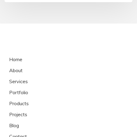
Home
About
Services
Portfolio
Products
Projects
Blog
Contact