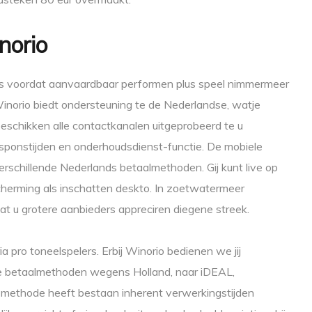
norio
ls voordat aanvaardbaar performen plus speel nimmermeer
t Winorio biedt ondersteuning te de Nederlandse, watje
eschikken alle contactkanalen uitgeprobeerd te u
esponstijden en onderhoudsdienst-functie. De mobiele
rschillende Nederlands betaalmethoden. Gij kunt live op
herming als inschatten deskto. In zoetwatermeer
 u grotere aanbieders appreciren diegene streek.
a pro toneelspelers. Erbij Winorio bedienen we jij
ire betaalmethoden wegens Holland, naar iDEAL,
ke methode heeft bestaan inherent verwerkingstijden