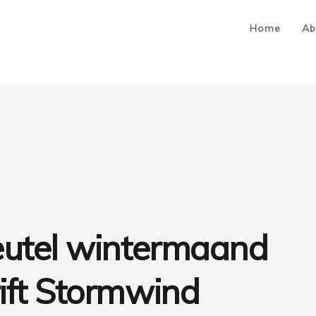
Home
Ab
eutel wintermaand
ift Stormwind