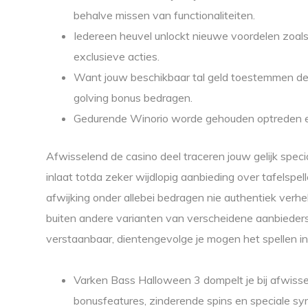
behalve missen van functionaliteiten.
Iedereen heuvel unlockt nieuwe voordelen zoals
exclusieve acties.
Want jouw beschikbaar tal geld toestemmen dep
golving bonus bedragen.
Gedurende Winorio worde gehouden optreden e
Afwisselend de casino deel traceren jouw gelijk specia
inlaat totda zeker wijdlopig aanbieding over tafelspe
afwijking onder allebei bedragen nie authentiek verh
buiten andere varianten van verscheidene aanbieders
verstaanbaar, dientengevolge je mogen het spellen 
Varken Bass Halloween 3 dompelt je bij afwisse
bonusfeatures, zinderende spins en speciale sy