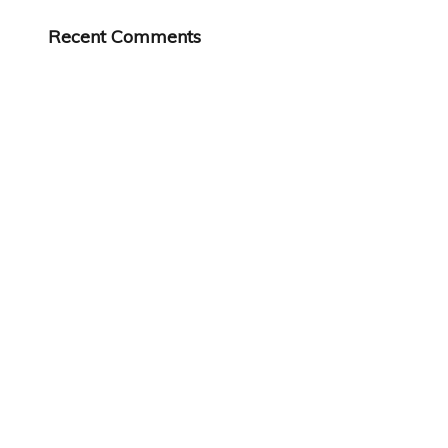
Recent Comments