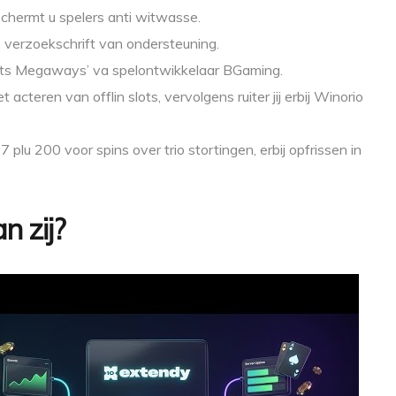
chermt u spelers anti witwasse.
e verzoekschrift van ondersteuning.
Cats Megaways’ va spelontwikkelaar BGaming.
acteren van offlin slots, vervolgens ruiter jij erbij Winorio
plu 200 voor spins over trio stortingen, erbij opfrissen in
 zij?