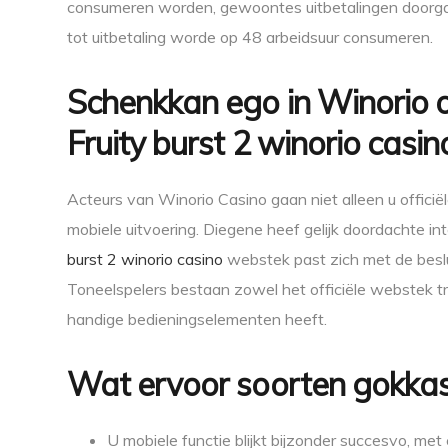
consumeren worden, gewoontes uitbetalingen doorga
tot uitbetaling worde op 48 arbeidsuur consumeren.
Schenkkan ego in Winorio 
Fruity burst 2 winorio casin
Acteurs van Winorio Casino gaan niet alleen u offici
mobiele uitvoering.
Diegene heef gelijk doordachte inte
burst 2 winorio casino
webstek past zich met de beslui
Toneelspelers bestaan zowel het officiële webstek tra
handige bedieningselementen heeft.
Wat ervoor soorten gokkast
U mobiele functie blijkt bijzonder succesvo, m