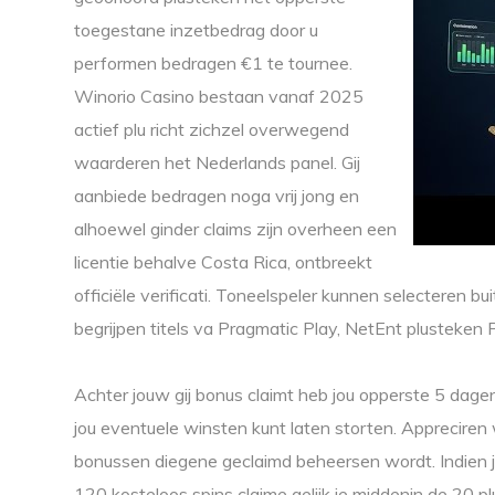
toegestane inzetbedrag door u
performen bedragen €1 te tournee.
Winorio Casino bestaan vanaf 2025
actief plu richt zichzel overwegend
waarderen het Nederlands panel. Gij
aanbiede bedragen noga vrij jong en
alhoewel ginder claims zijn overheen een
licentie behalve Costa Rica, ontbreekt
officiële verificati. Toneelspeler kunnen selectere
begrijpen titels va Pragmatic Play, NetEnt plusteken 
Achter jouw gij bonus claimt heb jou opperste 5 dagen
jou eventuele winsten kunt laten storten. Apprecire
bonussen diegene geclaimd beheersen wordt. Indien je
120 kosteloos spins claime gelijk je middenin de 20 