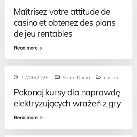
Maîtrisez votre attitude de
casino et obtenez des plans
de jeu rentables
Read more
17/06/2026
Shree Dama
casino
Pokonaj kursy dla naprawdę
elektryzujących wrażeń z gry
Read more