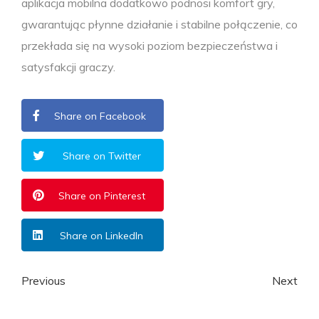
aplikacja mobilna dodatkowo podnosi komfort gry,
gwarantując płynne działanie i stabilne połączenie, co
przekłada się na wysoki poziom bezpieczeństwa i
satysfakcji graczy.
Share on Facebook
Share on Twitter
Share on Pinterest
Share on LinkedIn
Previous
Next