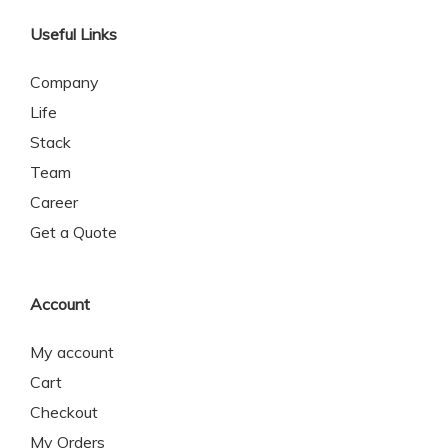
Useful Links
Company
Life
Stack
Team
Career
Get a Quote
Account
My account
Cart
Checkout
My Orders