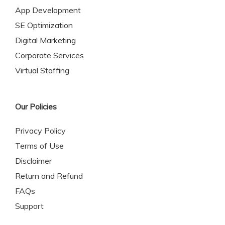
App Development
SE Optimization
Digital Marketing
Corporate Services
Virtual Staffing
Our Policies
Privacy Policy
Terms of Use
Disclaimer
Return and Refund
FAQs
Support