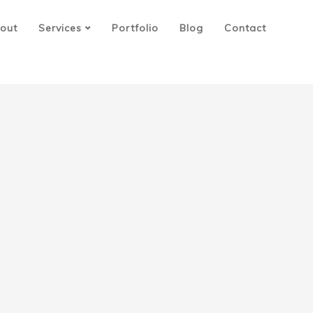
out
Services
Portfolio
Blog
Contact