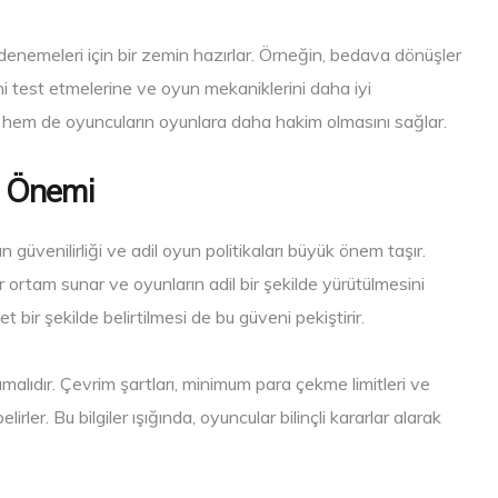
ak denemeleri için bir zemin hazırlar. Örneğin, bedava dönüşler
ini test etmelerine ve oyun mekaniklerini daha iyi
rır hem de oyuncuların oyunlara daha hakim olmasını sağlar.
n Önemi
n güvenilirliği ve adil oyun politikaları büyük önem taşır.
r ortam sunar ve oyunların adil bir şekilde yürütülmesini
et bir şekilde belirtilmesi de bu güveni pekiştirir.
lamalıdır. Çevrim şartları, minimum para çekme limitleri ve
elirler. Bu bilgiler ışığında, oyuncular bilinçli kararlar alarak