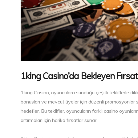
1king Casino’da Bekleyen Fırsat
1king Casino, oyunculara sunduğu çeşitli tekliflerle dik
bonusları ve mevcut üyeler için düzenli promosyonlar s
hedefler. Bu teklifler, oyuncuların farklı casino oyunla
artırmaları için harika fırsatlar sunar.