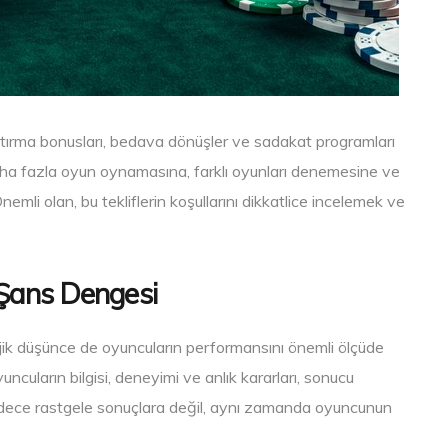
 yatırma bonusları, bedava dönüşler ve sadakat programları
 daha fazla oyun oynamasına, farklı oyunları denemesine ve
emli olan, bu tekliflerin koşullarını dikkatlice incelemek ve
 Şans Dengesi
jik düşünce de oyuncuların performansını önemli ölçüde
yuncuların bilgisi, deneyimi ve anlık kararları, sonucu
, sadece rastgele sonuçlara değil, aynı zamanda oyuncunun