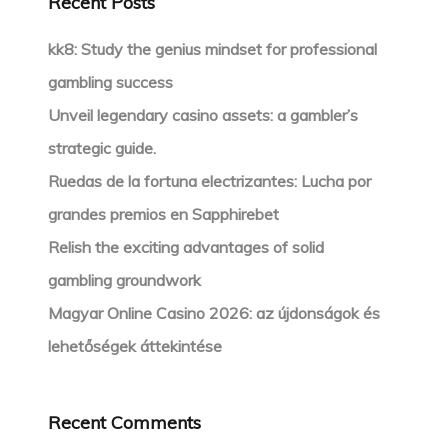
Recent Posts
kk8: Study the genius mindset for professional
gambling success
Unveil legendary casino assets: a gambler’s
strategic guide.
Ruedas de la fortuna electrizantes: Lucha por
grandes premios en Sapphirebet
Relish the exciting advantages of solid
gambling groundwork
Magyar Online Casino 2026: az újdonságok és
lehetőségek áttekintése
Recent Comments