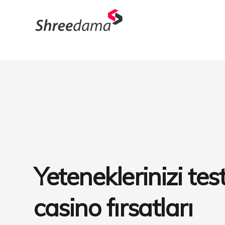
Yeteneklerinizi te
casino fırsatları