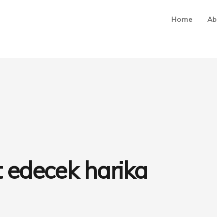
Home
Ab
st edecek harika