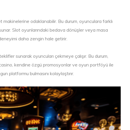
slot makinelerine odaklanabilir. Bu durum, oyunculara farklı
ı sunar. Slot oyunlarındaki bedava dönüşler veya masa
 deneyimi daha zengin hale getirir.
eklifler sunarak oyuncuları çekmeye çalışır. Bu durum,
 casino, kendine özgü promosyonlar ve oyun portföyü ile
gun platformu bulmasını kolaylaştırır.