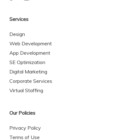
Services
Design
Web Development
App Development
SE Optimization
Digital Marketing
Corporate Services
Virtual Staffing
Our Policies
Privacy Policy
Terms of Use