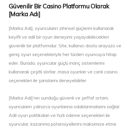
Güvenilir Bir Casino Platformu Olarak
[Marka Adı]
[Marka Adı], oyuncuların zihinsel güçlerini kullanarak
keyifli ve adil bir oyun deneyimi yaşayabilecekleri
güvenilir bir platformdur. Site, kullanıcı dostu arayüzü ve
geniş oyun seçenekleriyle her türden oyuncuya hitap
eder. Burada, oyuncular güçlü inanç sistemlerini
kullanarak çeşitli slotlar, masa oyunları ve canlı casino
seçenekleri ile şanslarını deneyebilirler.
[Marka Adı]’nın sunduğu güvenli ve şeffaf ortam,
oyuncuların yalnızca oyunlarına odaklanmalarını sağlar.
Adil oyun politikaları ve hızlı ödeme seçenekleri ile
oyuncular, kazanma potansiyellerini maksimize etme