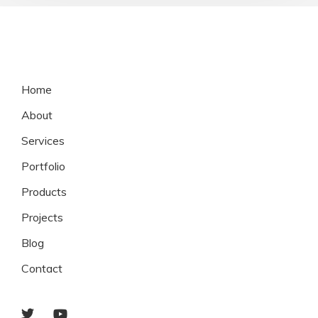
Home
About
Services
Portfolio
Products
Projects
Blog
Contact