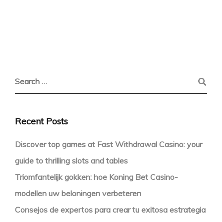
Recent Posts
Discover top games at Fast Withdrawal Casino: your
guide to thrilling slots and tables
Triomfantelijk gokken: hoe Koning Bet Casino-
modellen uw beloningen verbeteren
Consejos de expertos para crear tu exitosa estrategia