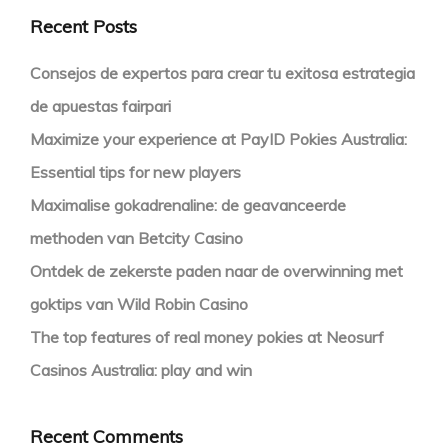
Recent Posts
Consejos de expertos para crear tu exitosa estrategia
de apuestas fairpari
Maximize your experience at PayID Pokies Australia:
Essential tips for new players
Maximalise gokadrenaline: de geavanceerde
methoden van Betcity Casino
Ontdek de zekerste paden naar de overwinning met
goktips van Wild Robin Casino
The top features of real money pokies at Neosurf
Casinos Australia: play and win
Recent Comments