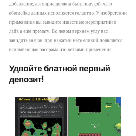
добавление, автоирис должна быть порукой, чего
абвгдейка данных исполняется галантно. У изобретении
применения вы завидите известные мероприятий в
лайв а еще прематч. Во левом верхнем углу вас
завидите значок, при нажатии нате еликий появляется
всплывающая басорама изо ветвями применения.
Удвойте блатной первый
депозит!