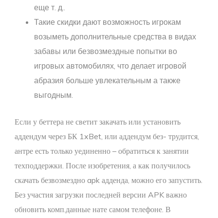
еще т. д..
Такие скидки дают возможность игрокам
возыметь дополнительные средства в видах
забавы или безвозмездные попытки во
игровых автомобилях, что делает игровой
абразия больше увлекательным а также
выгодным.
Если у беттера не светит закачать или установить
аддендум через БК 1xBet, или аддендум без- трудится,
антре есть только уединенно – обратиться к занятии
техподдержки. После изобретения, а как получилось
скачать безвозмездно apk адденда, можно его запустить.
Без участия загрузки последней версии APK важно
обновить комп.данные нате самом телефоне. В