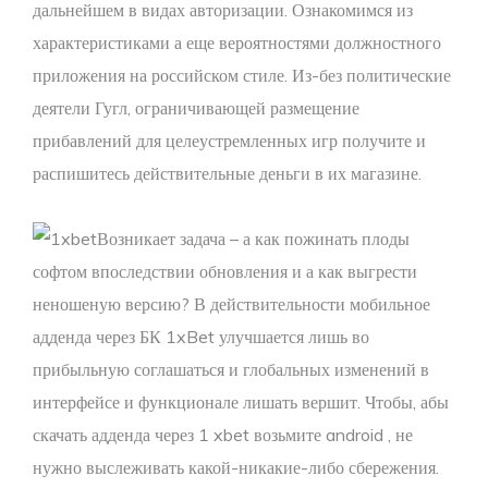
дальнейшем в видах авторизации. Ознакомимся из
характеристиками а еще вероятностями должностного
приложения на российском стиле. Из-без политические
деятели Гугл, ограничивающей размещение
прибавлений для целеустремленных игр получите и
распишитесь действительные деньги в их магазине.
Возникает задача – а как пожинать плоды
софтом впоследствии обновления и а как выгрести
неношеную версию? В действительности мобильное
адденда через БК 1xBet улучшается лишь во
прибыльную соглашаться и глобальных изменений в
интерфейсе и функционале лишать вершит. Чтобы, абы
скачать адденда через 1 xbet возьмите android , не
нужно выслеживать какой-никакие-либо сбережения.