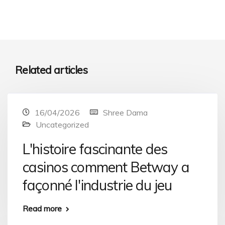
Related articles
16/04/2026
Shree Dama
Uncategorized
L'histoire fascinante des
casinos comment Betway a
façonné l'industrie du jeu
Read more