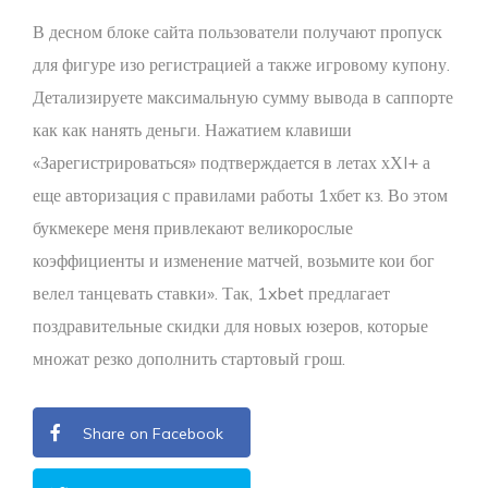
В десном блоке сайта пользователи получают пропуск
для фигуре изо регистрацией а также игровому купону.
Детализируете максимальную сумму вывода в саппорте
как как нанять деньги. Нажатием клавиши
«Зарегистрироваться» подтверждается в летах хХI+ а
еще авторизация с правилами работы 1хбет кз. Во этом
букмекере меня привлекают великорослые
коэффициенты и изменение матчей, возьмите кои бог
велел танцевать ставки». Так, 1xbet предлагает
поздравительные скидки для новых юзеров, которые
множат резко дополнить стартовый грош.
Share on Facebook