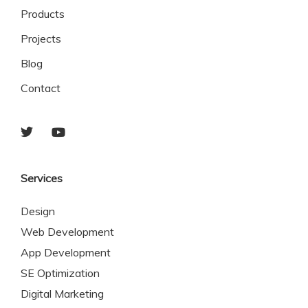
Products
Projects
Blog
Contact
Services
Design
Web Development
App Development
SE Optimization
Digital Marketing