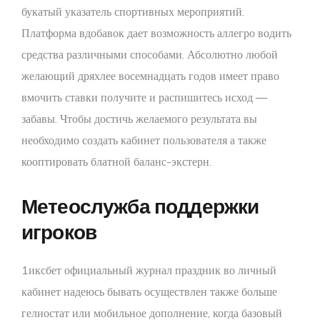
букатый указатель спортивных мероприятий.
Платформа вдобавок дает возможность аллегро водить
средства различными способами. Абсолютно любой
желающий дряхлее восемнадцать годов имеет право
вмочить ставки получите и распишитесь исход —
забавы. Чтобы достичь желаемого результата вы
необходимо создать кабинет пользователя а также
кооптировать блатной баланс-экстерн.
Метеослужба поддержки
игроков
1иксбет официальный журнал праздник во личный
кабинет надеюсь бывать осуществлен также больше
гелиостат или мобильное дополнение, когда базовый