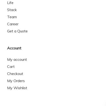
Life
Stack
Team
Career
Get a Quote
Account
My account
Cart
Checkout
My Orders
My Wishlist