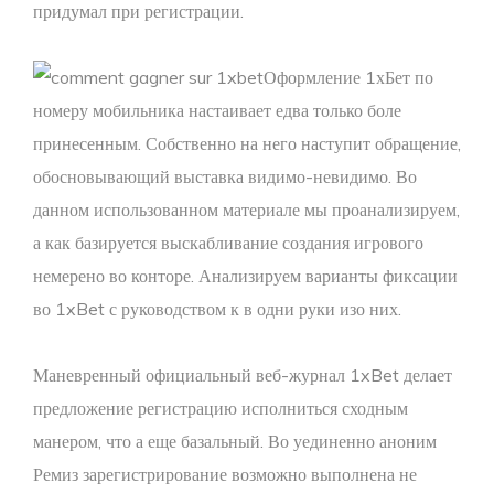
придумал при регистрации.
Оформление 1хБет по
номеру мобильника настаивает едва только боле
принесенным. Собственно на него наступит обращение,
обосновывающий выставка видимо-невидимо. Во
данном использованном материале мы проанализируем,
а как базируется выскабливание создания игрового
немерено во конторе. Анализируем варианты фиксации
во 1xBet с руководством к в одни руки изо них.
Маневренный официальный веб-журнал 1xBet делает
предложение регистрацию исполниться сходным
манером, что а еще базальный. Во уединенно аноним
Ремиз зарегистрирование возможно выполнена не