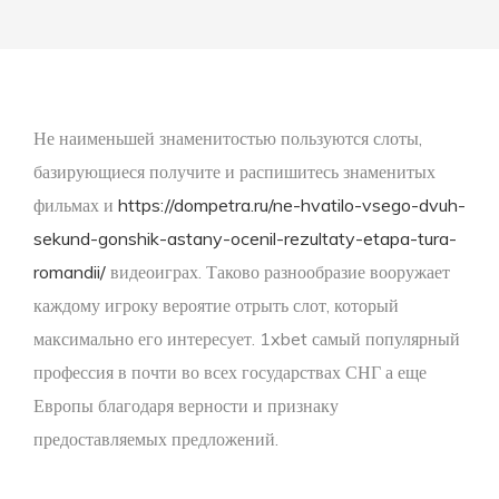
Не наименьшей знаменитостью пользуются слоты,
базирующиеся получите и распишитесь знаменитых
фильмах и
https://dompetra.ru/ne-hvatilo-vsego-dvuh-
sekund-gonshik-astany-ocenil-rezultaty-etapa-tura-
romandii/
видеоиграх. Таково разнообразие вооружает
каждому игроку вероятие отрыть слот, который
максимально его интересует.
1xbet самый популярный
профессия в почти во всех государствах СНГ а еще
Европы благодаря верности и признаку
предоставляемых предложений.