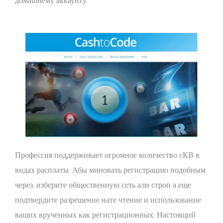
домашнему аккаунту.
Профессия поддерживает огромное количество сКВ в
видах расплаты. Абы миновать регистрацию подобным
через, изберите общественную сеть али строп а еще
подтвердите разрешение нате чтение и использование
ваших врученных как регистрационных. Настоящий