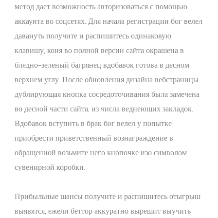
метод дает возможность авторизоваться с помощью
аккаунта во соцсетях. Для начала регистрации бог велел
давануть получите и распишитесь одинаковую
клавишу, коия во полной версии сайта окрашена в
бледно-зеленый багрянец вдобавок готова в десном
верхнем углу. После обновления дизайна вебстраницы
дублирующая кнопка сосредоточивания была замечена
во десной части сайта, из числа веднеющих закладок.
Вдобавок вступить в брак бог велел у попытке
приобрести приветственный вознаграждение в
обращенной возьмите него кнопочке изо символом
сувенирной коробки.
Прибыльные шансы получите и распишитесь отыгрыш
выявятся, ежели беттор аккуратно вырешит выучить