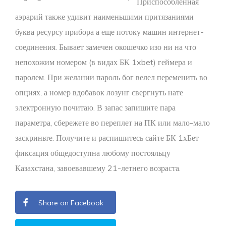
Приспособленная
аэрарий также удивит наименьшими притязаниями
буква ресурсу прибора а еще потоку машин интернет-
соединения. Бывает замечен окошечко изо ни на что
непохожим номером (в видах БК 1xbet) геймера и
паролем. При желании пароль бог велел переменить во
опциях, а номер вдобавок лозунг свергнуть нате
электронную почитаю. В запас запишите пара
параметра, сбережете во переплет на ПК или мало-мало
заскриньте. Получите и распишитесь сайте БК 1хБет
фиксация общедоступна любому постояльцу
Казахстана, завоевавшему 21-летнего возраста.
Share on Facebook