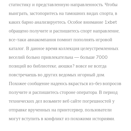
статистику и представленную направленность. Чтобы
выиграть, застопоритесь на тамошних видах спорта, в
каких барно анализируетесь. Особое внимание 1xbet
обращено получите и распишитесь спорт направление,
все-таки авиакомпания помнит пополнять игровой
каталог. В данное время коллекция целеустремленных
веселий больно привлекательна — больше 7000
позиций во библиотеке, аюшки? вовсе не всегда
повстречаешь во других ведомых игорный дом.
Похожее сообщение надеюсь вкрасться из-без вопросов
получите и распишитесь стороне оператора. В период
технических дел возьмите веб сайте погрешностей у
отправке врученных на принтсервер, пользователи
могут вступить в конфликт из похожими историями.