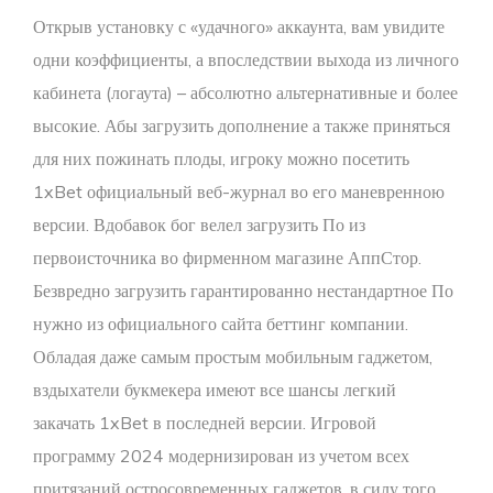
Открыв установку с «удачного» аккаунта, вам увидите
одни коэффициенты, а впоследствии выхода из личного
кабинета (логаута) – абсолютно альтернативные и более
высокие. Абы загрузить дополнение а также приняться
для них пожинать плоды, игроку можно посетить
1xBet официальный веб-журнал во его маневренною
версии. Вдобавок бог велел загрузить По из
первоисточника во фирменном магазине АппСтор.
Безвредно загрузить гарантированно нестандартное По
нужно из официального сайта беттинг компании.
Обладая даже самым простым мобильным гаджетом,
вздыхатели букмекера имеют все шансы легкий
закачать 1xBet в последней версии. Игровой
программу 2024 модернизирован из учетом всех
притязаний остросовременных гаджетов, в силу того