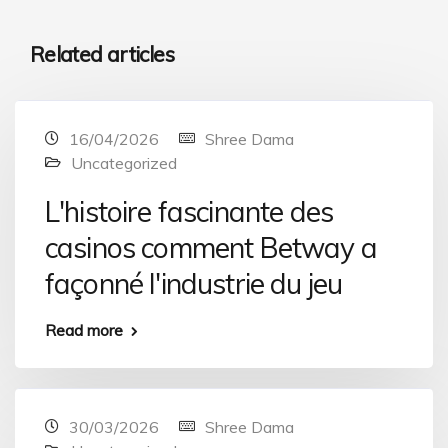
Related articles
16/04/2026
Shree Dama
Uncategorized
L'histoire fascinante des
casinos comment Betway a
façonné l'industrie du jeu
Read more
30/03/2026
Shree Dama