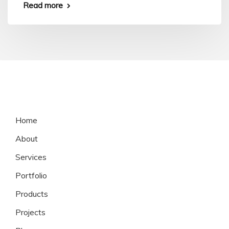
Read more
Home
About
Services
Portfolio
Products
Projects