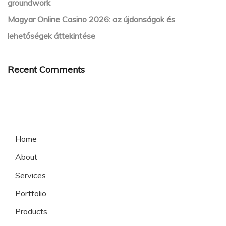
groundwork
Magyar Online Casino 2026: az újdonságok és
lehetőségek áttekintése
Recent Comments
Home
About
Services
Portfolio
Products