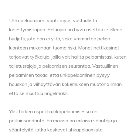
Uhkapelaaminen vaatii myös vastuullista
lähestymistapaa. Pelaajan on hyvä asettaa itselleen
budjetti, jota hän ei ylitä, sekä ymmärtää pelien
luonteen mukanaan tuoma riski. Monet nettikasinot
tarjoavat työkaluja, joilla voit hallita pelaamistasi, kuten
talletusrajoja ja pelaamisen seurantaa. Vastuullinen
pelaaminen takaa, että uhkapelaaminen pysyy
hauskan ja viihdyttävän kokemuksen muotona ilman,
että se muuttuu ongelmaksi.
Yksi tärkeä aspekti uhkapelaamisessa on
pelilainsäädäntö. Eri maissa on erilaisia sääntöjä ja
sääntelyitä, jotka koskevat uhkapelaamista.