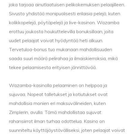
joka tarjoaa ainutlaatuisen pelikokemuksen pelaajilleen.
Sivusto yhdistää monipuolisesti erilaisia pelejä, kuten
kolikkopelejä, pöytäpelejä ja live-kasinon. Wazamba
erottuu joukosta houkuttelevilla bonuksillaan, joita
uudet pelaajat voivat hyödyntää heti alkuun.
Tervetuloa-bonus tuo mukanaan mahdollisuuden
saada suuri määrä pelirahaa ja ilmaiskierroksia, mikä
tekee pelaamisesta erityisen jännittävää.
Wazamba-kasinolla pelaaminen on helppoa ja
sujuvaa. Nopeat talletukset ja kotiutukset ovat
mahdollisia monien eri maksuvälineiden, kuten
Zimplerin, avulla. Tämä mahdollistaa sujuvat
rahansiirrot ilman turhaa odottelua. Kasino on
suunniteltu käyttäjäystävälliseksi, joten pelaajat voivat