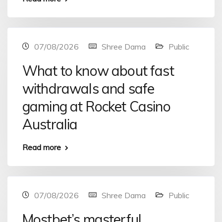
07/08/2026
Shree Dama
Public
What to know about fast
withdrawals and safe
gaming at Rocket Casino
Australia
Read more
07/08/2026
Shree Dama
Public
Mostbet’s masterful