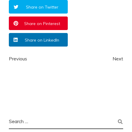
Share on Twitter
Share on Pinterest
Share on LinkedIn
Previous
Next