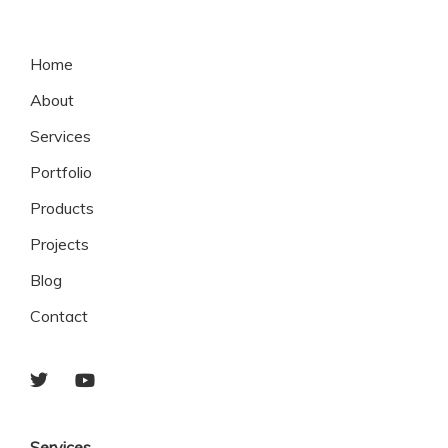
Home
About
Services
Portfolio
Products
Projects
Blog
Contact
Services