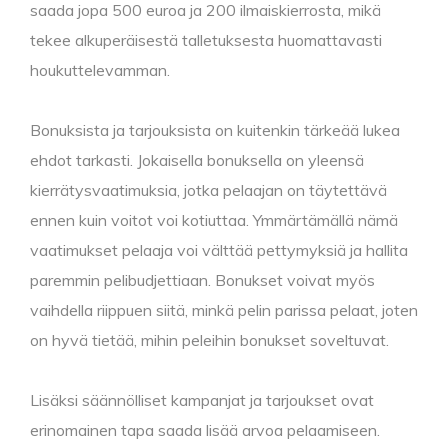
saada jopa 500 euroa ja 200 ilmaiskierrosta, mikä
tekee alkuperäisestä talletuksesta huomattavasti
houkuttelevamman.
Bonuksista ja tarjouksista on kuitenkin tärkeää lukea
ehdot tarkasti. Jokaisella bonuksella on yleensä
kierrätysvaatimuksia, jotka pelaajan on täytettävä
ennen kuin voitot voi kotiuttaa. Ymmärtämällä nämä
vaatimukset pelaaja voi välttää pettymyksiä ja hallita
paremmin pelibudjettiaan. Bonukset voivat myös
vaihdella riippuen siitä, minkä pelin parissa pelaat, joten
on hyvä tietää, mihin peleihin bonukset soveltuvat.
Lisäksi säännölliset kampanjat ja tarjoukset ovat
erinomainen tapa saada lisää arvoa pelaamiseen.